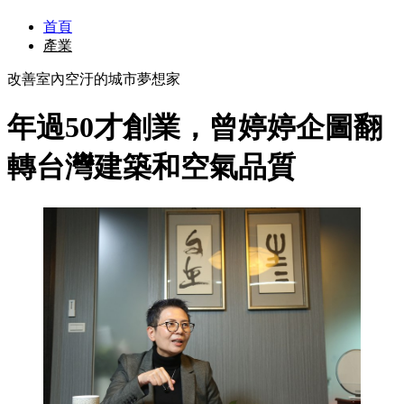
首頁
產業
改善室內空汙的城市夢想家
年過50才創業，曾婷婷企圖翻
轉台灣建築和空氣品質