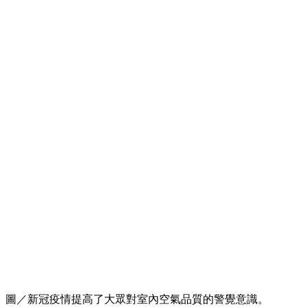
圖／新冠疫情提高了大眾對室內空氣品質的警覺意識。