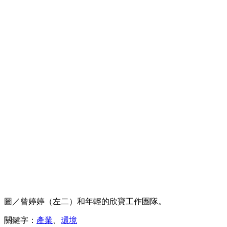
圖／曾婷婷（左二）和年輕的欣寶工作團隊。
關鍵字：
產業
、
環境