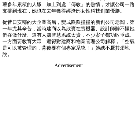
著多年累積的人脈，加上到處「傳教」的熱情，才讓公司一路
支撐到現在，她也在去年獲得經濟部女性科技創業優勝。
從昔日安穩的大企業高層，變成跌跌撞撞的新創公司老闆，第
一年尤其辛苦，當時建商以為欣寶在賣機器、設計師聽不懂她
們在做什麼、還有人嫌智慧系統太貴，不少案子都功敗垂成。
一方面要教育大眾，還得對建商和物業管理公司解釋，「空氣
是可以被管理的，背後要有個專家系統！」她總不厭其煩地
說。
Advertisement