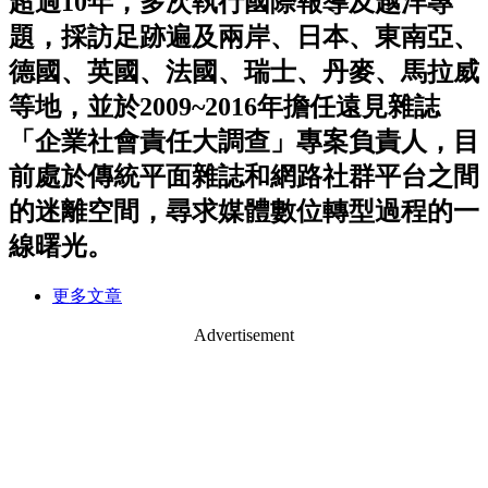
超過10年，多次執行國際報導及越洋專
題，採訪足跡遍及兩岸、日本、東南亞、
德國、英國、法國、瑞士、丹麥、馬拉威
等地，並於2009~2016年擔任遠見雜誌
「企業社會責任大調查」專案負責人，目
前處於傳統平面雜誌和網路社群平台之間
的迷離空間，尋求媒體數位轉型過程的一
線曙光。
更多文章
Advertisement