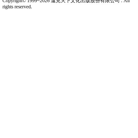
Copyright© 1999~2026 遠見天下文化出版股份有限公司 . All
rights reserved.