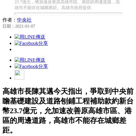
23.7億元，將加速改善原高雄市區、港區的周邊道路，高
雄市不能存在城鄉差距。高雄市政府提供
作者：
中央社
日期：2021-01-07
高雄市長陳其邁今天指出，爭取到中央前
瞻基礎建設及道路刨鋪工程補助款約新台
幣23.7億元，允加速改善原高雄市區、港
區的周邊道路，高雄市不能存在城鄉差
距。