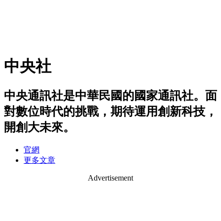
中央社
中央通訊社是中華民國的國家通訊社。面
對數位時代的挑戰，期待運用創新科技，
開創大未來。
官網
更多文章
Advertisement