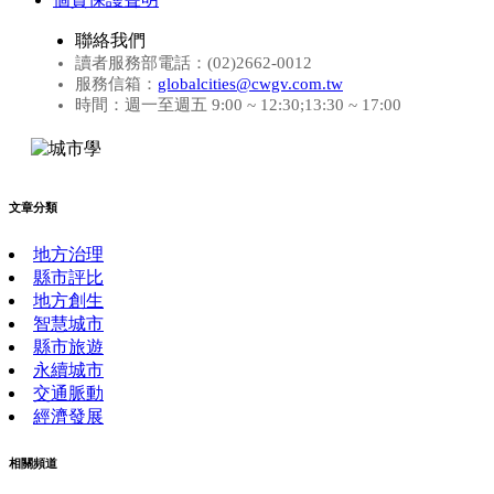
聯絡我們
讀者服務部電話：(02)2662-0012
服務信箱：
globalcities@cwgv.com.tw
時間：週一至週五 9:00 ~ 12:30;13:30 ~ 17:00
文章分類
地方治理
縣市評比
地方創生
智慧城市
縣市旅遊
永續城市
交通脈動
經濟發展
相關頻道