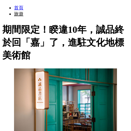
首頁
旅遊
期間限定！睽違10年，誠品終
於回「嘉」了，進駐文化地標
美術館