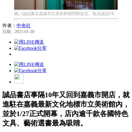
圖／誠品書店嘉義市立美術館期間限定店。取自誠品FB
作者：
中央社
日期：2021-01-28
誠品書店事隔10年又回到嘉義市開店，就
進駐在嘉義最新文化地標市立美術館內，
並於1/27正式開幕，店內逾千款各國特色
文具、藝術選書最為吸睛。