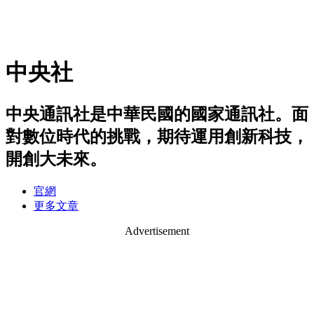
中央社
中央通訊社是中華民國的國家通訊社。面
對數位時代的挑戰，期待運用創新科技，
開創大未來。
官網
更多文章
Advertisement