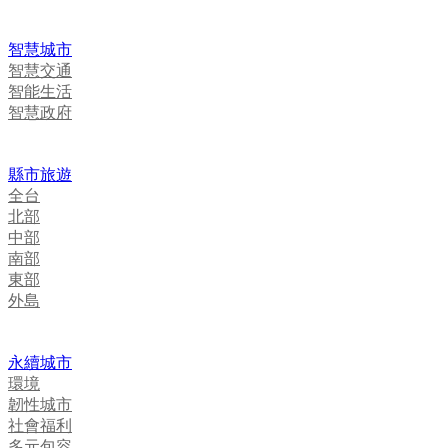
智慧城市
智慧交通
智能生活
智慧政府
縣市旅遊
全台
北部
中部
南部
東部
外島
永續城市
環境
韌性城市
社會福利
多元包容