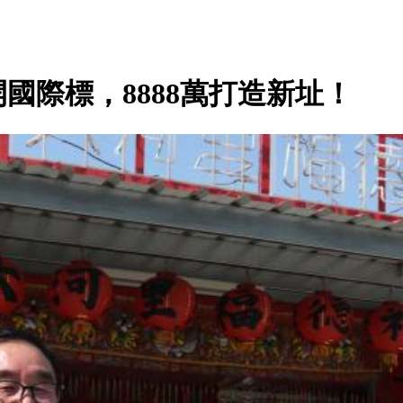
國際標，8888萬打造新址！