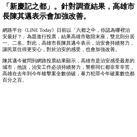
「新慶記之都」。針對調查結果，高雄市
長陳其邁表示會加強改善。
網路平台《LINE Today》日前以「六都之中，你認為哪裡治
安最好？」為題進行投票，結果高雄市敬陪末座，雙北則分居
一、二名。對此，高雄市長陳其邁今表示，治安會持續努力，
讓民眾住得更安心，對於治安的感受，也會加強改善。
陳其邁今被問到網路投票結果顯示，高雄市是治安感受最差的
城市，他說，治安工作必須持續努力，警察同仁都非常辛苦，
高雄在去年到今年槍擊案全數偵破，暴力犯罪今年破案數也都
百分之百。