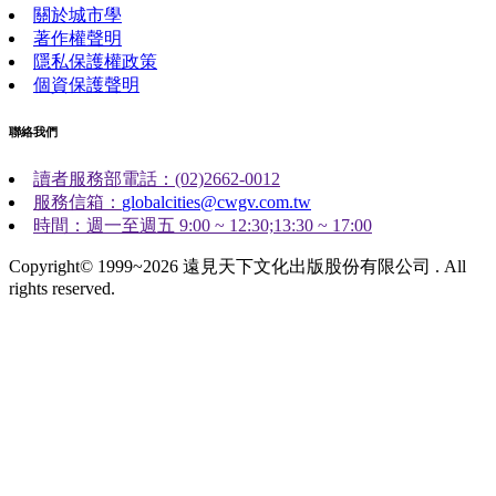
關於城市學
著作權聲明
隱私保護權政策
個資保護聲明
聯絡我們
讀者服務部電話：(02)2662-0012
服務信箱：
globalcities@cwgv.com.tw
時間：週一至週五 9:00 ~ 12:30;13:30 ~ 17:00
Copyright© 1999~2026 遠見天下文化出版股份有限公司 . All
rights reserved.