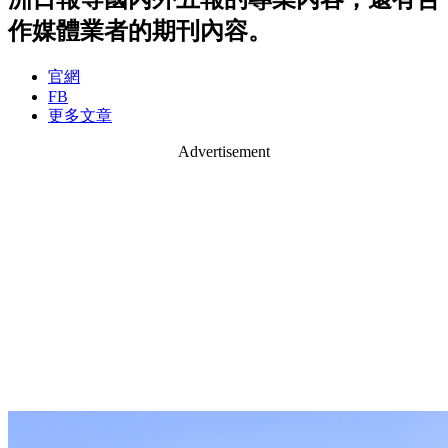
作媒體業者的期刊內容。
官網
FB
更多文章
Advertisement