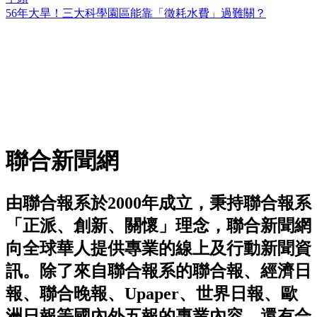
56年大旱！三大科學園區能靠「徵耗水費」過難關？
聯合新聞網
由聯合報系於2000年成立，秉持聯合報系
「正派、創新、關懷」理念，聯合新聞網
向全球華人提供專業的線上及行動新聞資
訊。除了來自聯合報系的聯合報、經濟日
報、聯合晚報、Upaper、世界日報、歐
洲日報等國內外五報的專業內容，還有合