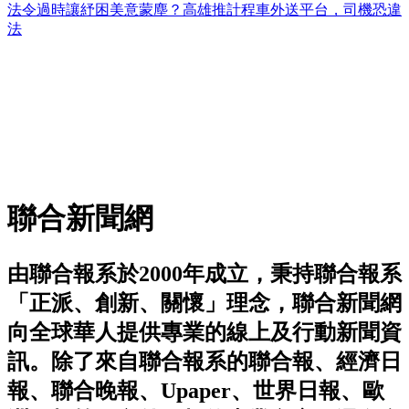
法令過時讓紓困美意蒙塵？高雄推計程車外送平台，司機恐違
法
聯合新聞網
由聯合報系於2000年成立，秉持聯合報系
「正派、創新、關懷」理念，聯合新聞網
向全球華人提供專業的線上及行動新聞資
訊。除了來自聯合報系的聯合報、經濟日
報、聯合晚報、Upaper、世界日報、歐