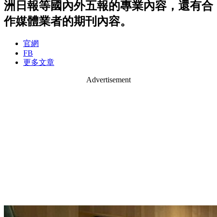
洲日報等國內外五報的專業內容，還有合
作媒體業者的期刊內容。
官網
FB
更多文章
Advertisement