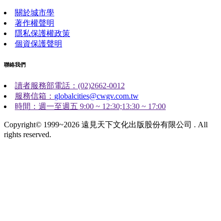
關於城市學
著作權聲明
隱私保護權政策
個資保護聲明
聯絡我們
讀者服務部電話：(02)2662-0012
服務信箱：
globalcities@cwgv.com.tw
時間：週一至週五 9:00 ~ 12:30;13:30 ~ 17:00
Copyright© 1999~2026 遠見天下文化出版股份有限公司 . All
rights reserved.