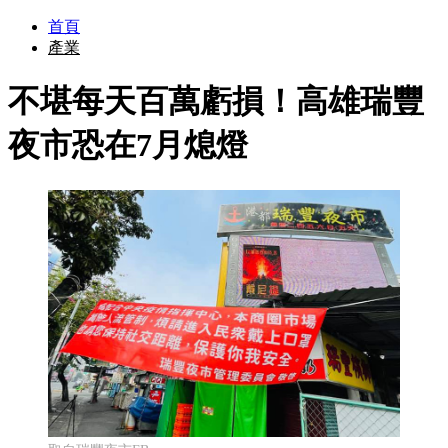
首頁
產業
不堪每天百萬虧損！高雄瑞豐
夜市恐在7月熄燈