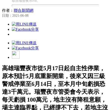
取自瑞豐夜市FB。
作者：
聯合新聞網
日期：2021-06-08
高雄瑞豐夜市從5月17日起自主性停業，
原本預計5月底重新開業，後來又因三級
警戒停業至6月14日，至本月中旬虧損恐
達3千萬元。瑞豐夜市管委會今天表示，
每天虧損 100萬元，地主沒有降租意願，
場主達臨界點，已經撐不下去，若地主沒