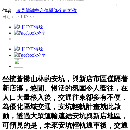
作者：
遠見雜誌整合傳播部企劃製作
日期：2021-07-30
坐擁蒼鬱山林的安坑，與新店市區僅隔著
新店溪，悠閒、慢活的氛圍令人嚮往，在
人口大量移入後，交通往來卻多有不便，
為優化區域交通，安坑輕軌計畫就此啟
動，透過大眾運輸連結安坑與新店地區，
可預見的是，未來安坑輕軌通車後，交通