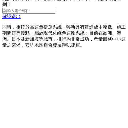
劃！
確認送出
同時，相較於高運量捷運系統，輕軌具有建造成本較低、施工
期間短等優點，屬於現代化綠色運輸系統；目前在歐洲、澳
洲、日本及新加坡等城市，推行均非常成功，考量服務中小運
量之需求，安坑地區適合發展輕軌捷運。