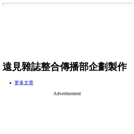
遠見雜誌整合傳播部企劃製作
更多文章
Advertisement