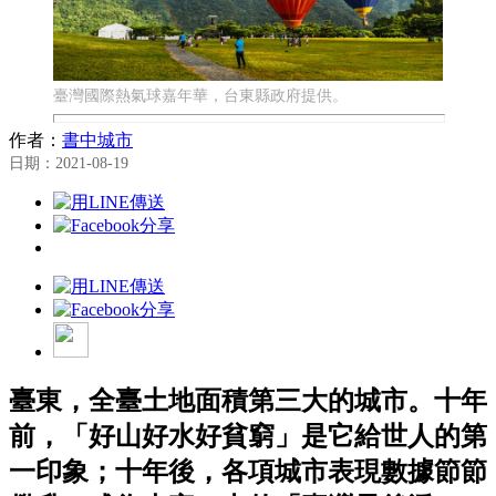
臺灣國際熱氣球嘉年華，台東縣政府提供。
作者：
書中城市
日期：2021-08-19
臺東，全臺土地面積第三大的城市。十年
前，「好山好水好貧窮」是它給世人的第
一印象；十年後，各項城市表現數據節節