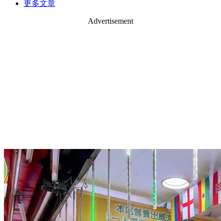
更多文章
Advertisement