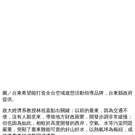
圖／台東希望能打造全台空域遊憩活動領導品牌，台東縣政府
提供。
政大經濟系教授林祖嘉點出關鍵：以前的臺東，因為交通不
便，沒有人願意來，導致地方財政困窘，開發步調非常緩慢；
但也因為如此，相較於高度開發的西岸，空氣、水等污染問題
嚴重，突顯了臺東難能可貴的好山好水，以熱氣球為樞紐，成