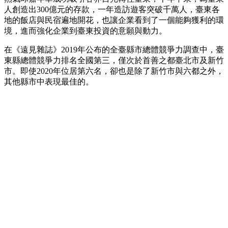
人創造出300億元的存款，一年造訪遊客突破千萬人，臺東各
地的飯店與民宿遍地開花，也讓企業看到了一個能夠獲利的環
境，進而強化企業到臺東投資的意願與動力。
在《遠見雜誌》2019年公布的全臺縣市總體競爭力調查中，臺
東縣總體競爭力排名全國第三，僅次於首善之都臺北市及新竹
市。即使2020年位居第六名，卻也是除了新竹市與六都之外，
其他縣市中表現最佳的。