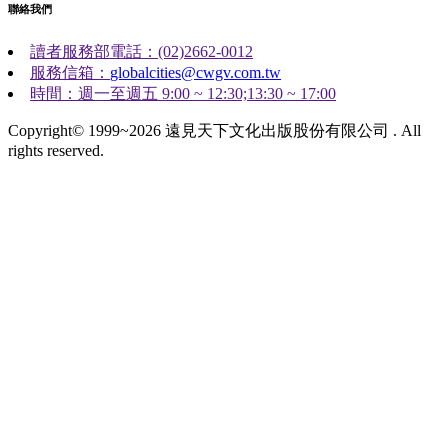
聯絡我們
讀者服務部電話：(02)2662-0012
服務信箱：
globalcities@cwgv.com.tw
時間：週一至週五 9:00 ~ 12:30;13:30 ~ 17:00
Copyright© 1999~2026 遠見天下文化出版股份有限公司 . All
rights reserved.