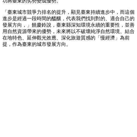
功將臺東的劣勢變成優勢。
「臺東城市競爭力排名的提升，顯見臺東持續進步中，而這個
進步是經過一段時間的醞釀，代表我們找到對的、適合自己的
發展方向，」饒慶鈴說，臺東縣深知環境永續的重要性，並善
用自然資源帶來的優勢，未來將以不破壞純淨自然環境、結合
在地特色、延伸觀光效應、深化旅遊質感的「慢經濟」為前
提，作為臺東的城市發展方向。