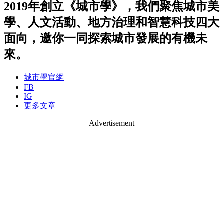
2019年創立《城市學》，我們聚焦城市美
學、人文活動、地方治理和智慧科技四大
面向，邀你一同探索城市發展的有機未
來。
城市學官網
FB
IG
更多文章
Advertisement