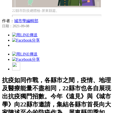
22縣市防疫總體檢-屏東縣篇。
作者：
城市學編輯部
日期：2021-09-08
抗疫如同作戰，各縣市之間，疫情、地理
及醫療能量不盡相同，22縣市也各自展現
出抗疫獨門招數。今年《遠見》與《城市
學》向22縣市邀請，集結各縣市首長向大
家陳述至今的防疫作為。屏東縣四季如