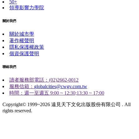
50+
領導影響力學院
關於我們
關於城市學
著作權聲明
隱私保護權政策
個資保護聲明
聯絡我們
讀者服務部電話：(02)2662-0012
服務信箱：
globalcities@cwgv.com.tw
時間：週一至週五 9:00 ~ 12:30;13:30 ~ 17:00
Copyright© 1999~2026 遠見天下文化出版股份有限公司 . All
rights reserved.