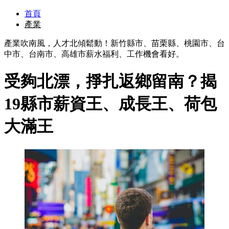
首頁
產業
產業吹南風，人才北傾鬆動！新竹縣市、苗栗縣、桃園市、台
中市、台南市、高雄市薪水福利、工作機會看好。
受夠北漂，掙扎返鄉留南？揭
19縣市薪資王、成長王、荷包
大滿王