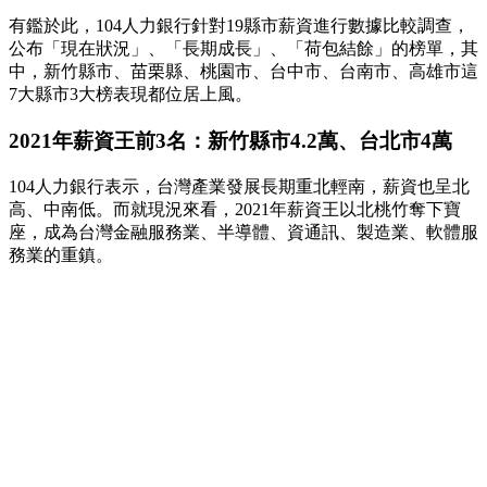
有鑑於此，104人力銀行針對19縣市薪資進行數據比較調查，
公布「現在狀況」、「長期成長」、「荷包結餘」的榜單，其
中，新竹縣市、苗栗縣、桃園市、台中市、台南市、高雄市這
7大縣市3大榜表現都位居上風。
2021年薪資王前3名：新竹縣市4.2萬、台北市4萬
104人力銀行表示，台灣產業發展長期重北輕南，薪資也呈北
高、中南低。而就現況來看，2021年薪資王以北桃竹奪下寶
座，成為台灣金融服務業、半導體、資通訊、製造業、軟體服
務業的重鎮。