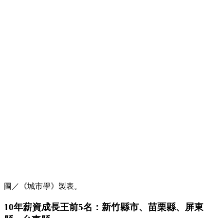
圖／《城市學》製表。
10年薪資成長王前5名：新竹縣市、苗栗縣、屏東