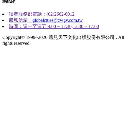
聯絡我們
讀者服務部電話：(02)2662-0012
服務信箱：
globalcities@cwgv.com.tw
時間：週一至週五 9:00 ~ 12:30;13:30 ~ 17:00
Copyright© 1999~2026 遠見天下文化出版股份有限公司 . All
rights reserved.