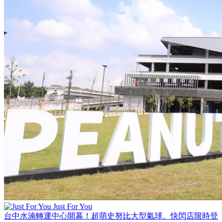
Just For You
台中水湳轉運中心開幕！超萌史努比大型氣球、快閃店限時登