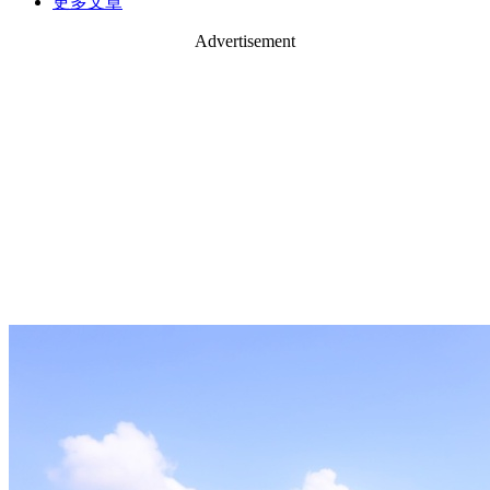
更多文章
Advertisement