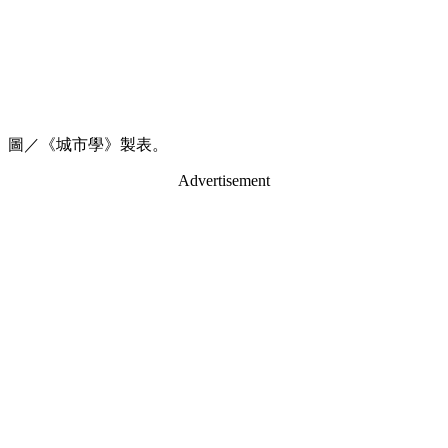
圖／《城市學》製表。
Advertisement