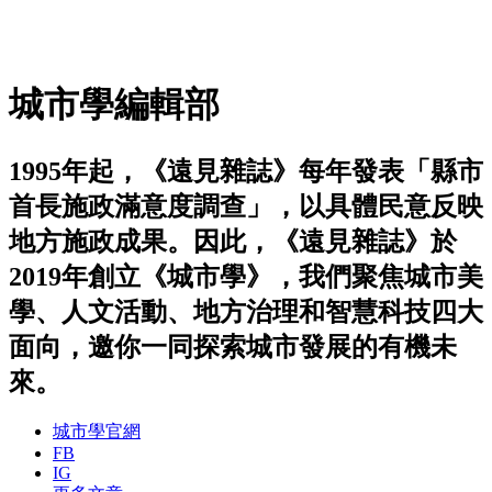
城市學編輯部
1995年起，《遠見雜誌》每年發表「縣市
首長施政滿意度調查」，以具體民意反映
地方施政成果。因此，《遠見雜誌》於
2019年創立《城市學》，我們聚焦城市美
學、人文活動、地方治理和智慧科技四大
面向，邀你一同探索城市發展的有機未
來。
城市學官網
FB
IG