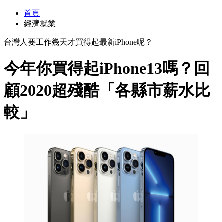
首頁
經濟就業
台灣人要工作幾天才買得起最新iPhone呢？
今年你買得起iPhone13嗎？回
顧2020超殘酷「各縣市薪水比
較」