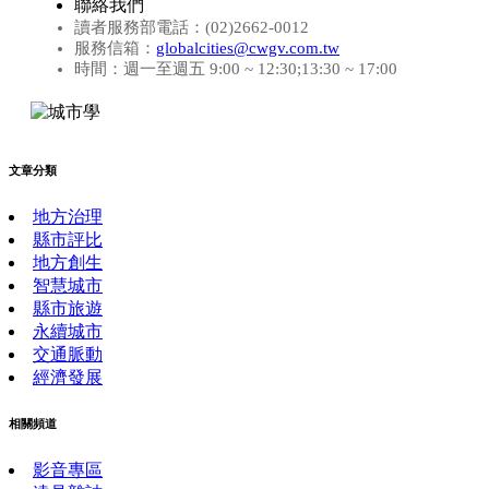
聯絡我們
讀者服務部電話：(02)2662-0012
服務信箱：
globalcities@cwgv.com.tw
時間：週一至週五 9:00 ~ 12:30;13:30 ~ 17:00
文章分類
地方治理
縣市評比
地方創生
智慧城市
縣市旅遊
永續城市
交通脈動
經濟發展
相關頻道
影音專區