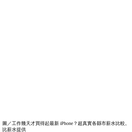
圖／工作幾天才買得起最新 iPhone？超真實各縣市薪水比較。
比薪水提供