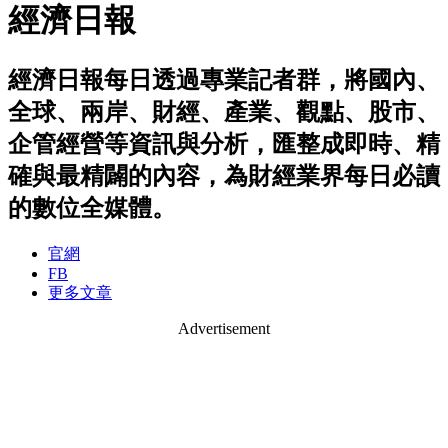
經濟日報
經濟日報每日透過專業記者群，將國內、
全球、兩岸、財經、產業、觀點、股市、
企管經營等資訊與分析，匯整成即時、精
確與最精闢的內容，為財經業界每日必讀
的數位全媒體。
官網
FB
更多文章
Advertisement