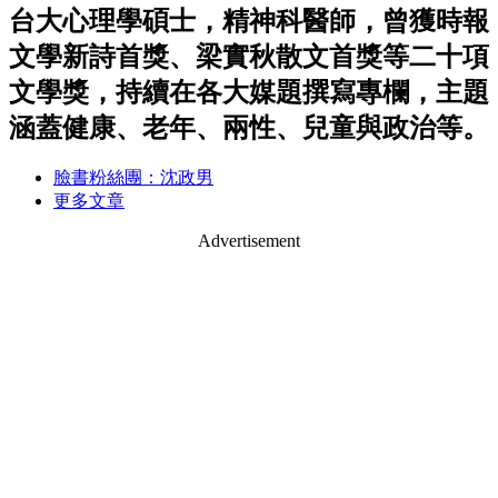
台大心理學碩士，精神科醫師，曾獲時報
文學新詩首獎、梁實秋散文首獎等二十項
文學獎，持續在各大媒題撰寫專欄，主題
涵蓋健康、老年、兩性、兒童與政治等。
臉書粉絲團：沈政男
更多文章
Advertisement