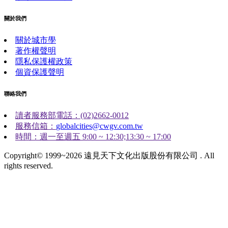
關於我們
關於城市學
著作權聲明
隱私保護權政策
個資保護聲明
聯絡我們
讀者服務部電話：(02)2662-0012
服務信箱：
globalcities@cwgv.com.tw
時間：週一至週五 9:00 ~ 12:30;13:30 ~ 17:00
Copyright© 1999~2026 遠見天下文化出版股份有限公司 . All
rights reserved.