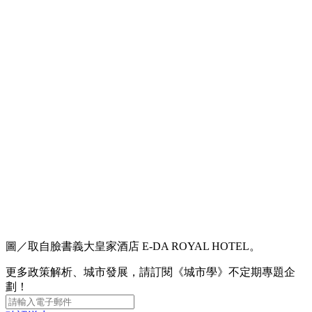
圖／取自臉書義大皇家酒店 E-DA ROYAL HOTEL。
更多政策解析、城市發展，請訂閱《城市學》不定期專題企
劃！