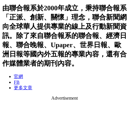
由聯合報系於2000年成立，秉持聯合報系
「正派、創新、關懷」理念，聯合新聞網
向全球華人提供專業的線上及行動新聞資
訊。除了來自聯合報系的聯合報、經濟日
報、聯合晚報、Upaper、世界日報、歐
洲日報等國內外五報的專業內容，還有合
作媒體業者的期刊內容。
官網
FB
更多文章
Advertisement