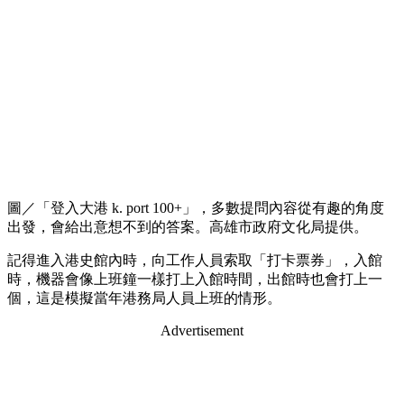
圖／「登入大港 k. port 100+」，多數提問內容從有趣的角度
出發，會給出意想不到的答案。高雄市政府文化局提供。
記得進入港史館內時，向工作人員索取「打卡票券」，入館
時，機器會像上班鐘一樣打上入館時間，出館時也會打上一
個，這是模擬當年港務局人員上班的情形。
Advertisement