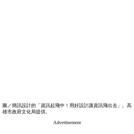
圖／簡訊設計的「資訊起飛中！用好設計讓資訊飛出去」。高
雄市政府文化局提供。
Advertisement