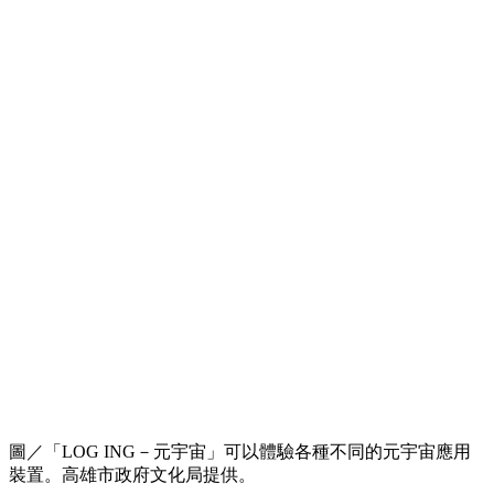
圖／「LOG ING－元宇宙」可以體驗各種不同的元宇宙應用
裝置。高雄市政府文化局提供。