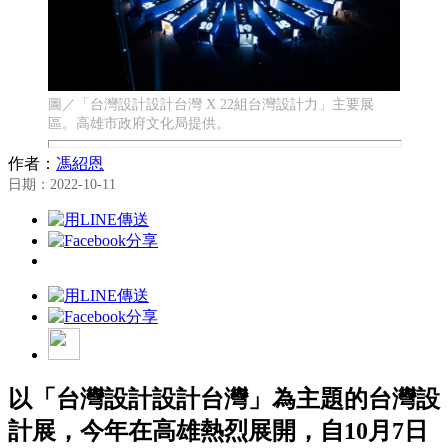
圖／「台灣設計設計台灣 X 22組台灣設計力」主要展
區。高雄市政府文化局提供。
作者：
馮紹恩
日期：2022-10-11
以「台灣設計設計台灣」為主題的台灣設
計展，今年在高雄熱烈展開，自10月7日