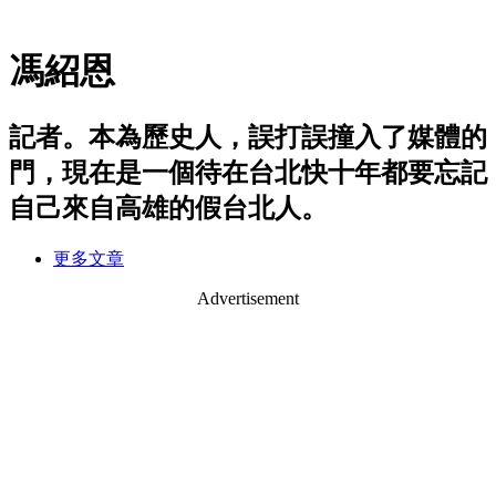
馮紹恩
記者。本為歷史人，誤打誤撞入了媒體的
門，現在是一個待在台北快十年都要忘記
自己來自高雄的假台北人。
更多文章
Advertisement