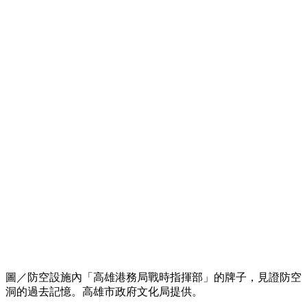
圖／防空設施內「高雄港務局戰時指揮部」的牌子，見證防空
洞的過去記憶。高雄市政府文化局提供。