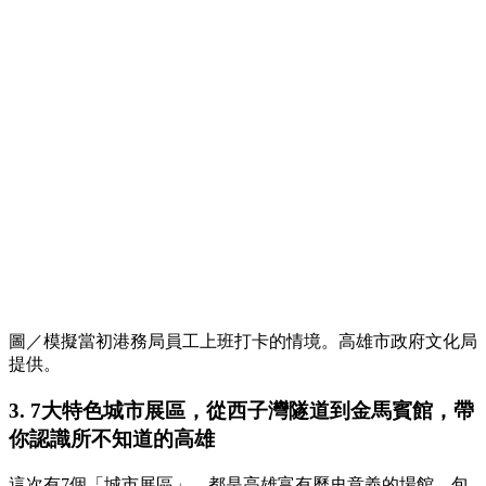
圖／模擬當初港務局員工上班打卡的情境。高雄市政府文化局
提供。
3. 7大特色城市展區，從西子灣隧道到金馬賓館，帶
你認識所不知道的高雄
這次有7個「城市展區」，都是高雄富有歷史意義的場館，包