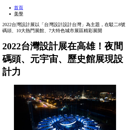
首頁
美學
2022台灣設計展以「台灣設計設計台灣」為主題，在駁二8號
碼頭、10大熱門展館、7大特色城市展區精彩展開
2022台灣設計展在高雄！夜間
碼頭、元宇宙、歷史館展現設
計力