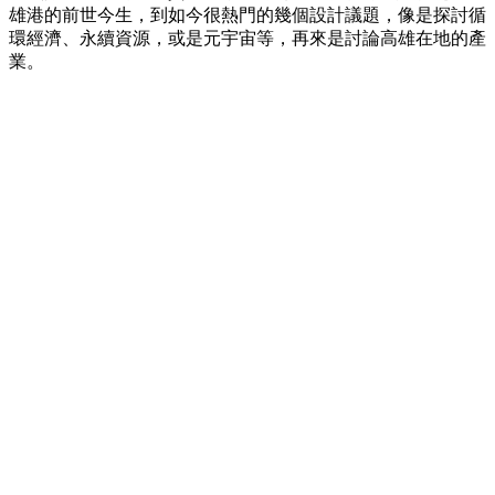
雄港的前世今生，到如今很熱門的幾個設計議題，像是探討循
環經濟、永續資源，或是元宇宙等，再來是討論高雄在地的產
業。