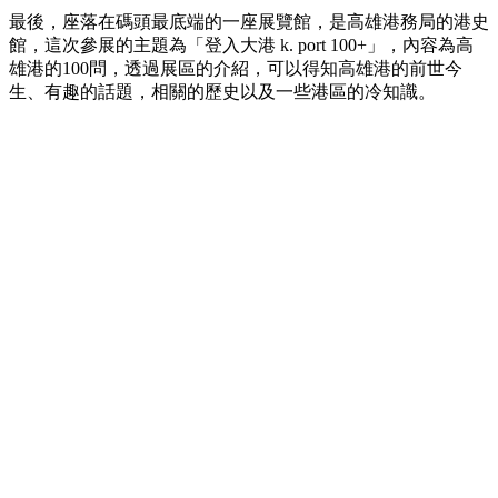
最後，座落在碼頭最底端的一座展覽館，是高雄港務局的港史
館，這次參展的主題為「登入大港 k. port 100+」，內容為高
雄港的100問，透過展區的介紹，可以得知高雄港的前世今
生、有趣的話題，相關的歷史以及一些港區的冷知識。