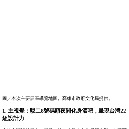
圖／本次主要展區導覽地圖。高雄市政府文化局提供。
1. 主視覺：駁二8號碼頭夜間化身酒吧，呈現台灣22
組設計力