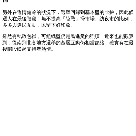
另外在選情偏冷的狀況下，選舉回歸到基本盤的比拚，因此候
選人在最後階段，無不提高「陸戰」掃市場、訪夜市的比例，
多多與選民互動，以留下好印象。
雖然有執政包袱，可組織盤仍是民進黨的強項，近來也能觀察
到，從南到北各地方選舉的基層互動仍相當熱絡，確實有在最
後階段喚起支持者熱情。