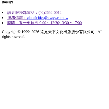
聯絡我們
讀者服務部電話：(02)2662-0012
服務信箱：
globalcities@cwgv.com.tw
時間：週一至週五 9:00 ~ 12:30;13:30 ~ 17:00
Copyright© 1999~2026 遠見天下文化出版股份有限公司 . All
rights reserved.