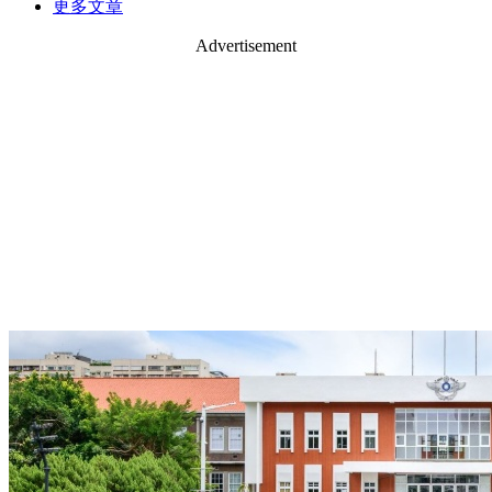
更多文章
Advertisement