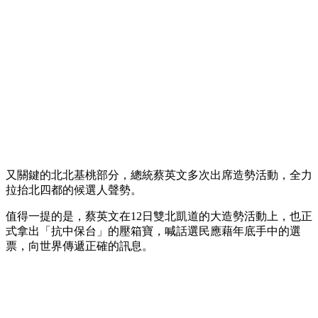
又關鍵的北北基桃部分，總統蔡英文多次出席造勢活動，全力
拉抬北四都的候選人聲勢。
值得一提的是，蔡英文在12日雙北凱道的大造勢活動上，也正
式拿出「抗中保台」的壓箱寶，喊話選民應藉年底手中的選
票，向世界傳遞正確的訊息。