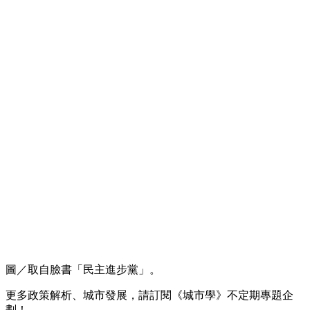
圖／取自臉書「民主進步黨」。
更多政策解析、城市發展，請訂閱《城市學》不定期專題企
劃！