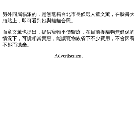
另外同屬貓派的，是無黨籍台北市長候選人童文薰，在臉書大
頭貼上，即可看到她與貓貓合照。
而童文薰也提出，提供寵物平價醫療，在目前養貓狗無健保的
情況下，可說相當實惠，能讓寵物族省下不少費用，不會因養
不起而拋棄。
Advertisement