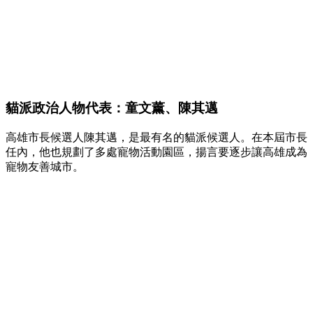
貓派政治人物代表：童文薰、陳其邁
高雄市長候選人陳其邁，是最有名的貓派候選人。在本屆市長
任內，他也規劃了多處寵物活動園區，揚言要逐步讓高雄成為
寵物友善城市。