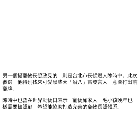
另一個提寵物長照政見的，則是台北市長候選人陳時中。此次
參選，他特別找來可愛黑柴犬「沿八」當發言人，意圖打出萌
寵牌。
陳時中也曾在世界動物日表示，寵物如家人，毛小孩晚年也一
樣需要被照顧，希望能協助打造完善的寵物長照體系。