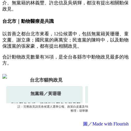
介、無黨籍的林義豐、許忠信及吳炳輝，都沒有提出相關動保
政見。
台北市｜動物醫療是共識
以首善之都台北市來看，12位候選中，包括無黨籍黃珊珊、童
文薰、謝立康；國民黨的蔣萬安；民進黨的陳時中，以及動物
保護黨的張家豪，都有提出相關政見。
合計動物政見數量有36項，是全台各縣市中動物政見最多的地
方。
圖／Made with Flourish