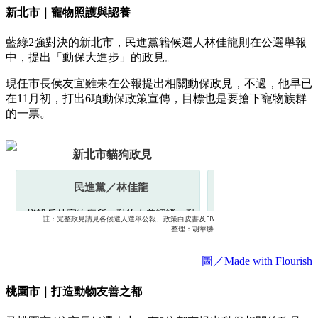
新北市｜寵物照護與認養
藍綠2強對決的新北市，民進黨籍候選人林佳龍則在公選舉報
中，提出「動保大進步」的政見。
現任市長侯友宜雖未在公報提出相關動保政見，不過，他早已
在11月初，打出6項動保政策宣傳，目標也是要搶下寵物族群
的一票。
圖／Made with Flourish
桃園市｜打造動物友善之都