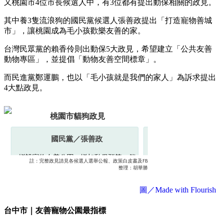
又桃園市4位市長候選人中，有3位都有提出動保相關的政見。
其中養3隻流浪狗的國民黨候選人張善政提出「打造寵物善城
市」，讓桃園成為毛小孩歡樂友善的家。
台灣民眾黨的賴香伶則出動保5大政見，希望建立「公共友善
動物專區」，並提倡「動物友善空間標章」。
而民進黨鄭運鵬，也以「毛小孩就是我們的家人」為訴求提出
4大點政見。
圖／Made with Flourish
台中市｜友善寵物公園最指標