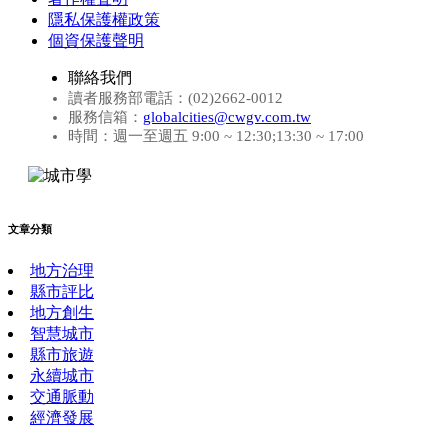
隱私保護權政策
個資保護聲明
聯絡我們
讀者服務部電話：(02)2662-0012
服務信箱：
globalcities@cwgv.com.tw
時間：週一至週五 9:00 ~ 12:30;13:30 ~ 17:00
文章分類
地方治理
縣市評比
地方創生
智慧城市
縣市旅遊
永續城市
交通脈動
經濟發展