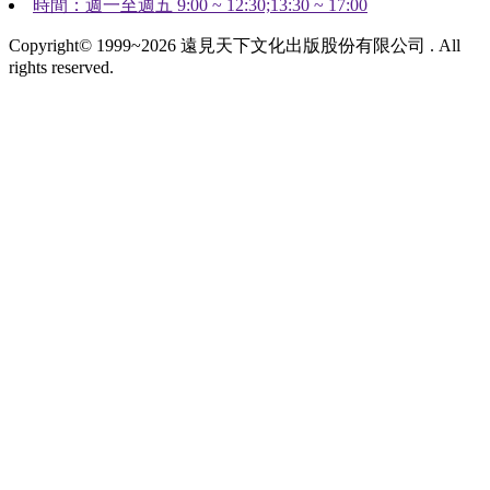
時間：週一至週五 9:00 ~ 12:30;13:30 ~ 17:00
Copyright© 1999~2026 遠見天下文化出版股份有限公司 . All
rights reserved.