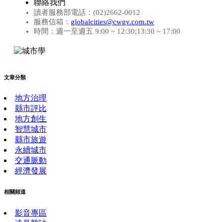
聯絡我們
讀者服務部電話：(02)2662-0012
服務信箱：
globalcities@cwgv.com.tw
時間：週一至週五 9:00 ~ 12:30;13:30 ~ 17:00
文章分類
地方治理
縣市評比
地方創生
智慧城市
縣市旅遊
永續城市
交通脈動
經濟發展
相關頻道
影音專區