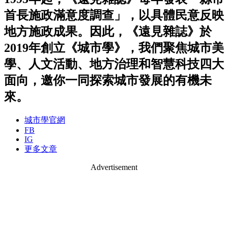
首長施政滿意度調查」，以具體民意反映
地方施政成果。因此，《遠見雜誌》於
2019年創立《城市學》，我們聚焦城市美
學、人文活動、地方治理和智慧科技四大
面向，邀你一同探索城市發展的有機未
來。
城市學官網
FB
IG
更多文章
Advertisement