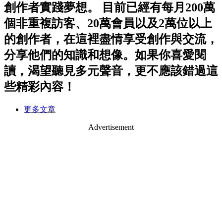
創作者實踐夢想。 目前已經有每月200萬
個非重複訪客、20萬會員以及2萬位以上
的創作者，在這裡盡情享受創作與交流，
分享他們的知識和想像。如果你喜愛閱
讀，渴望聽見多元聲音，更不應該錯過這
些精彩內容！
更多文章
Advertisement