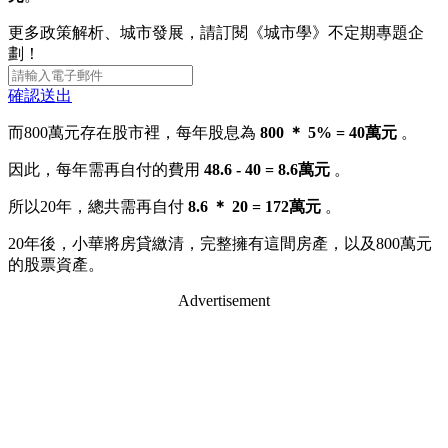
更多政策解析、城市發展，請訂閱《城市學》不定期專題企
劃！
確認送出
而800萬元存在股市裡，每年股息為
800 ＊ 5% = 40萬元
。
因此，每年需再自付的費用
48.6 - 40 = 8.6萬元
。
所以20年，總共需再自付
8.6 ＊ 20 = 172萬元
。
20年後，小華將房貸繳清，完整擁有這間房產，以及800萬元
的股票資產。
Advertisement