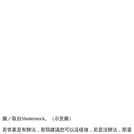
圖／取自Shutterstock。（示意圖）
若答案是有辦法，那我建議您可以這樣做，若是沒辦法，那還