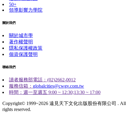
50+
領導影響力學院
關於我們
關於城市學
著作權聲明
隱私保護權政策
個資保護聲明
聯絡我們
讀者服務部電話：(02)2662-0012
服務信箱：
globalcities@cwgv.com.tw
時間：週一至週五 9:00 ~ 12:30;13:30 ~ 17:00
Copyright© 1999~2026 遠見天下文化出版股份有限公司 . All
rights reserved.