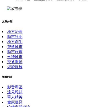
文章分類
地方治理
縣市評比
地方創生
智慧城市
縣市旅遊
永續城市
交通脈動
經濟發展
相關頻道
影音專區
遠見雜誌
華人精英
健康遠見