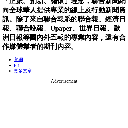
「正派、創新、關懷」理念，聯合新聞網
向全球華人提供專業的線上及行動新聞資
訊。除了來自聯合報系的聯合報、經濟日
報、聯合晚報、Upaper、世界日報、歐
洲日報等國內外五報的專業內容，還有合
作媒體業者的期刊內容。
官網
FB
更多文章
Advertisement