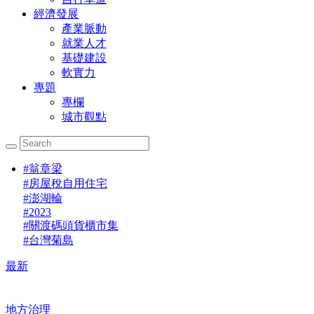
經濟發展
產業脈動
就業人才
基礎建設
軟實力
專題
專欄
城市觀點
#
翁章梁
#
房屋稅自用住宅
#
澎湖輪
#
2023
#
關渡碼頭貨櫃市集
#
台灣菊島
最新
地方治理