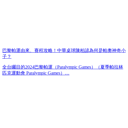
巴黎帕運由來、賽程攻略！中華桌球陳柏諺為何是帕奧神奇小
子？
全台矚目的2024巴黎帕運（Paralympic Games）（夏季帕拉林
匹克運動會 Paralympic Games）…