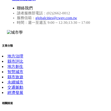
聯絡我們
讀者服務部電話：(02)2662-0012
服務信箱：
globalcities@cwgv.com.tw
時間：週一至週五 9:00 ~ 12:30;13:30 ~ 17:00
文章分類
地方治理
縣市評比
地方創生
智慧城市
縣市旅遊
永續城市
交通脈動
經濟發展
相關頻道