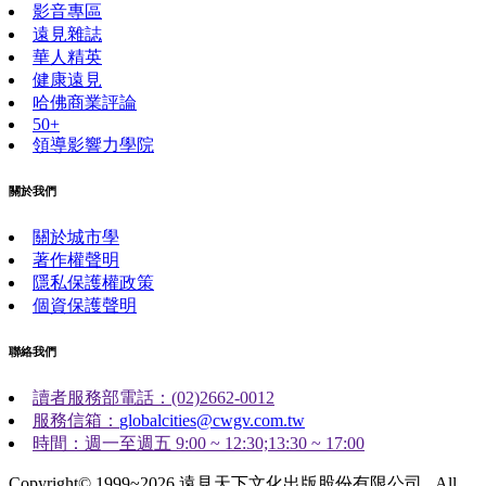
影音專區
遠見雜誌
華人精英
健康遠見
哈佛商業評論
50+
領導影響力學院
關於我們
關於城市學
著作權聲明
隱私保護權政策
個資保護聲明
聯絡我們
讀者服務部電話：(02)2662-0012
服務信箱：
globalcities@cwgv.com.tw
時間：週一至週五 9:00 ~ 12:30;13:30 ~ 17:00
Copyright© 1999~2026 遠見天下文化出版股份有限公司 . All