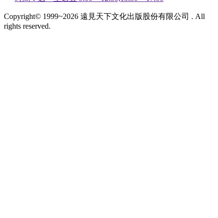
Copyright© 1999~2026 遠見天下文化出版股份有限公司 . All
rights reserved.