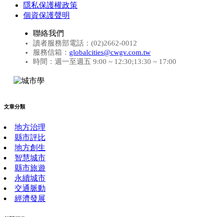
隱私保護權政策
個資保護聲明
聯絡我們
讀者服務部電話：(02)2662-0012
服務信箱：
globalcities@cwgv.com.tw
時間：週一至週五 9:00 ~ 12:30;13:30 ~ 17:00
文章分類
地方治理
縣市評比
地方創生
智慧城市
縣市旅遊
永續城市
交通脈動
經濟發展