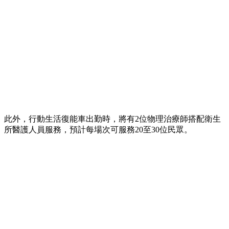
此外，行動生活復能車出勤時，將有2位物理治療師搭配衛生
所醫護人員服務，預計每場次可服務20至30位民眾。