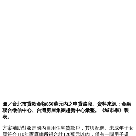
圖／台北市貸款金額850萬元內之申貸路段。資料來源：金融
聯合徵信中心、台灣房屋集團趨勢中心彙整。《城市學》製
表。
方案補助對象是國內自用住宅貸款戶，其與配偶、未成年子女
應符合110年家庭總所得合計120萬元以內，僅有一間房子規