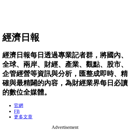
經濟日報
經濟日報每日透過專業記者群，將國內、
全球、兩岸、財經、產業、觀點、股市、
企管經營等資訊與分析，匯整成即時、精
確與最精闢的內容，為財經業界每日必讀
的數位全媒體。
官網
FB
更多文章
Advertisement