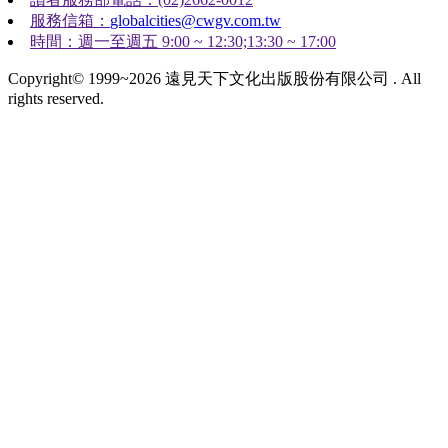
服務信箱：
globalcities@cwgv.com.tw
時間：週一至週五 9:00 ~ 12:30;13:30 ~ 17:00
Copyright© 1999~2026 遠見天下文化出版股份有限公司 . All
rights reserved.