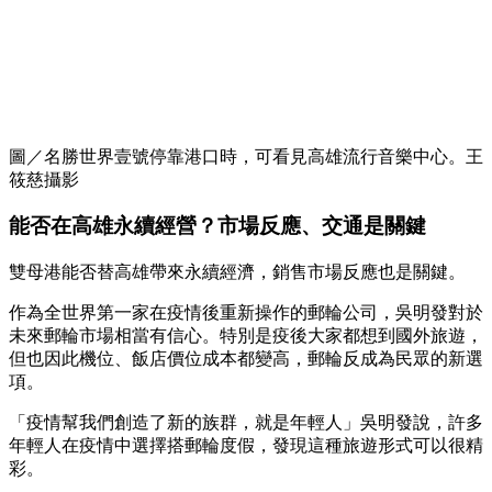
圖／名勝世界壹號停靠港口時，可看見高雄流行音樂中心。王
筱慈攝影
能否在高雄永續經營？市場反應、交通是關鍵
雙母港能否替高雄帶來永續經濟，銷售市場反應也是關鍵。
作為全世界第一家在疫情後重新操作的郵輪公司，吳明發對於
未來郵輪市場相當有信心。特別是疫後大家都想到國外旅遊，
但也因此機位、飯店價位成本都變高，郵輪反成為民眾的新選
項。
「疫情幫我們創造了新的族群，就是年輕人」吳明發說，許多
年輕人在疫情中選擇搭郵輪度假，發現這種旅遊形式可以很精
彩。