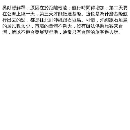
吳勛豐解釋，原因在於距離較遠，航行時間得增加，第二天要
在公海上繞一天，第三天才能抵達基隆。這也是為什麼基隆航
行出去的點，都是往北到沖繩跟石垣島。可惜，沖繩跟石垣島
的居民數太少，市場的量體不夠大，沒有辦法供應旅客來台
灣，所以不適合發展雙母港，通常只有台灣的旅客過去玩。