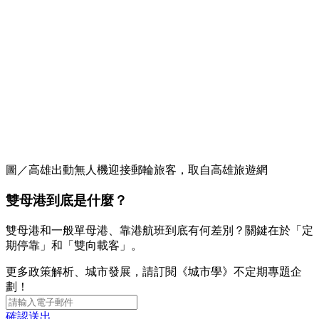
圖／高雄出動無人機迎接郵輪旅客，取自高雄旅遊網
雙母港到底是什麼？
雙母港和一般單母港、靠港航班到底有何差別？關鍵在於「定
期停靠」和「雙向載客」。
更多政策解析、城市發展，請訂閱《城市學》不定期專題企
劃！
確認送出