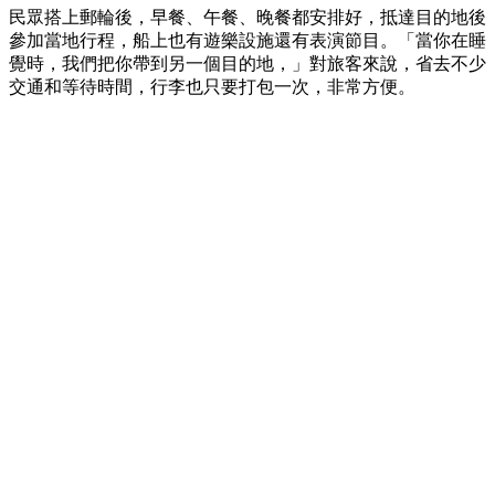
民眾搭上郵輪後，早餐、午餐、晚餐都安排好，抵達目的地後
參加當地行程，船上也有遊樂設施還有表演節目。「當你在睡
覺時，我們把你帶到另一個目的地，」對旅客來說，省去不少
交通和等待時間，行李也只要打包一次，非常方便。