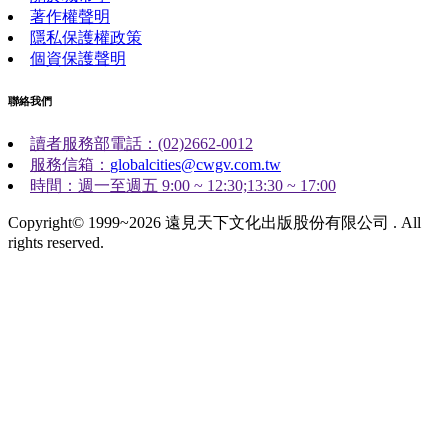
著作權聲明
隱私保護權政策
個資保護聲明
聯絡我們
讀者服務部電話：(02)2662-0012
服務信箱：
globalcities@cwgv.com.tw
時間：週一至週五 9:00 ~ 12:30;13:30 ~ 17:00
Copyright© 1999~2026 遠見天下文化出版股份有限公司 . All
rights reserved.