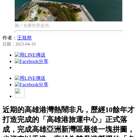
圖／名勝世界提供。
作者：
王筱慈
日期：2023-04-19
近期的高雄港灣熱鬧非凡，歷經10餘年才
打造完成的「高雄港旅運中心」正式落
成，完成高雄亞洲新灣區最後一塊拼圖，