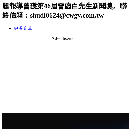
題報導曾獲第46屆曾虛白先生新聞獎。聯
絡信箱：shudi0624@cwgv.com.tw
更多文章
Advertisement