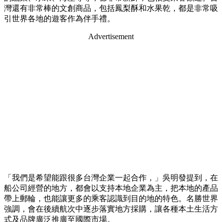
灣還有非常棒的文創商品，包括鳳梨酥和水果乾，都是非常吸
引世界各地的遊客作為伴手禮。
Advertisement
「我們是希望能跟很多台灣企業一起合作，」吳明發提到，在
船公司經營的地方，都會以支持本地企業為主，把本地的產品
帶上郵輪，也能讓更多的乘客認識到目的地的特色。名勝世界
強調，會在後續航次中逐步落實地方採購，讓各種本土生活方
式及品牌廣泛推廣至國際市場。