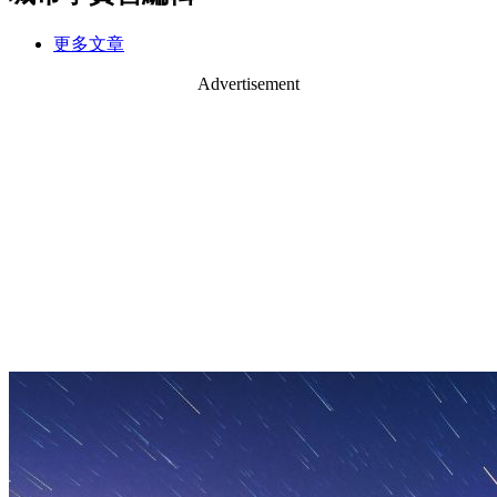
更多文章
Advertisement