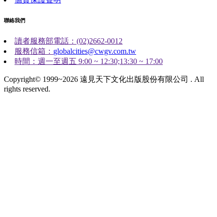
聯絡我們
讀者服務部電話：(02)2662-0012
服務信箱：
globalcities@cwgv.com.tw
時間：週一至週五 9:00 ~ 12:30;13:30 ~ 17:00
Copyright© 1999~2026 遠見天下文化出版股份有限公司 . All
rights reserved.