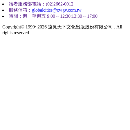
讀者服務部電話：(02)2662-0012
服務信箱：
globalcities@cwgv.com.tw
時間：週一至週五 9:00 ~ 12:30;13:30 ~ 17:00
Copyright© 1999~2026 遠見天下文化出版股份有限公司 . All
rights reserved.