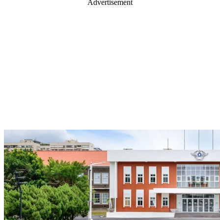
Advertisement