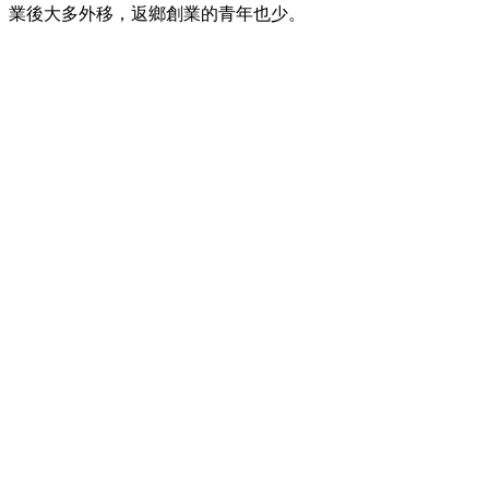
業後大多外移，返鄉創業的青年也少。