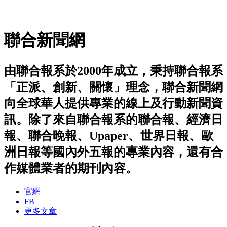
聯合新聞網
由聯合報系於2000年成立，秉持聯合報系
「正派、創新、關懷」理念，聯合新聞網
向全球華人提供專業的線上及行動新聞資
訊。除了來自聯合報系的聯合報、經濟日
報、聯合晚報、Upaper、世界日報、歐
洲日報等國內外五報的專業內容，還有合
作媒體業者的期刊內容。
官網
FB
更多文章