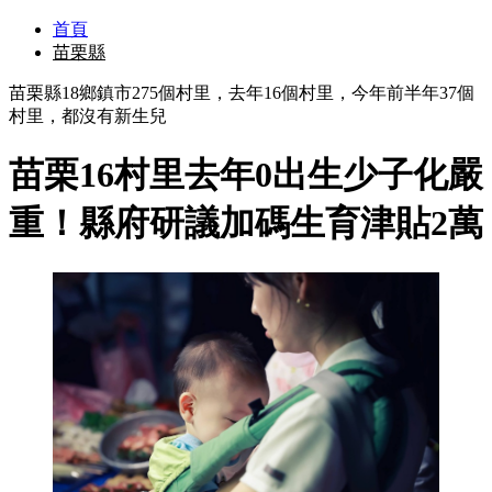
首頁
苗栗縣
苗栗縣18鄉鎮市275個村里，去年16個村里，今年前半年37個
村里，都沒有新生兒
苗栗16村里去年0出生少子化嚴
重！縣府研議加碼生育津貼2萬