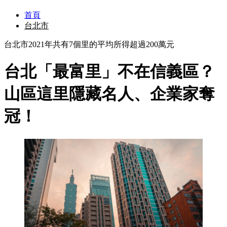
首頁
台北市
台北市2021年共有7個里的平均所得超過200萬元
台北「最富里」不在信義區？
山區這里隱藏名人、企業家奪
冠！