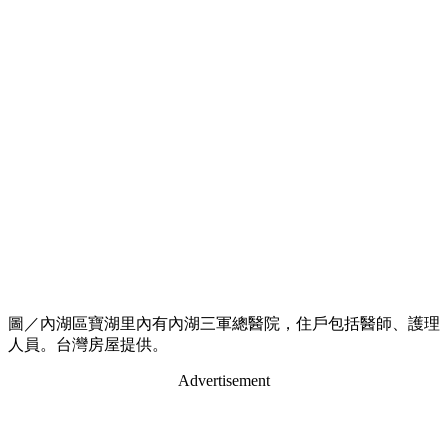
圖／內湖區寶湖里內有內湖三軍總醫院，住戶包括醫師、護理
人員。台灣房屋提供。
Advertisement