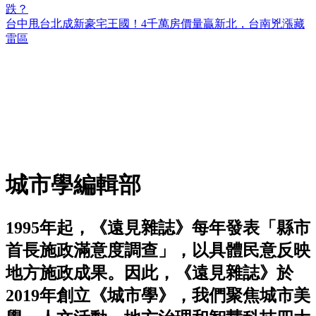
跌？
台中甩台北成新豪宅王國！4千萬房價量贏新北，台南兇漲藏
雷區
城市學編輯部
1995年起，《遠見雜誌》每年發表「縣市
首長施政滿意度調查」，以具體民意反映
地方施政成果。因此，《遠見雜誌》於
2019年創立《城市學》，我們聚焦城市美