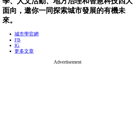
學、人文活動、地方治理和智慧科技四大
面向，邀你一同探索城市發展的有機未
來。
城市學官網
FB
IG
更多文章
Advertisement