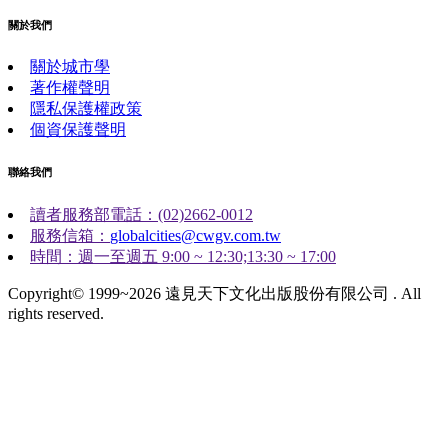
關於我們
關於城市學
著作權聲明
隱私保護權政策
個資保護聲明
聯絡我們
讀者服務部電話：(02)2662-0012
服務信箱：
globalcities@cwgv.com.tw
時間：週一至週五 9:00 ~ 12:30;13:30 ~ 17:00
Copyright© 1999~2026 遠見天下文化出版股份有限公司 . All
rights reserved.