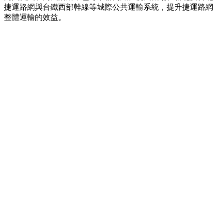
捷運路網與台鐵西部幹線等城際公共運輸系統，提升捷運路網
整體運輸的效益。