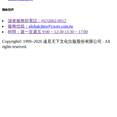
聯絡我們
讀者服務部電話：(02)2662-0012
服務信箱：
globalcities@cwgv.com.tw
時間：週一至週五 9:00 ~ 12:30;13:30 ~ 17:00
Copyright© 1999~2026 遠見天下文化出版股份有限公司 . All
rights reserved.