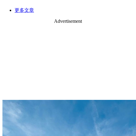
更多文章
Advertisement