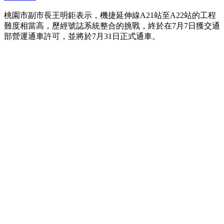
桃園市副市長王明鉅表示，機捷延伸線A21站至A22站的工程
難度相當高，歷經號誌系統整合的挑戰，終於在7月7日獲交通
部營運通車許可，並將於7月31日正式通車。