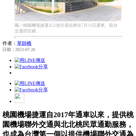
圖／桃園機場捷運A22老街溪站將在7月31日通車。取自
交通部官網。
作者：
單師樵
日期：2023-07-26
桃園機場捷運自2017年通車以來，提供桃
園機場聯外交通與北北桃民眾通勤服務，
也成為台灣第一個以提供機場聯外交通為