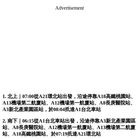
Advertisement
1. 北上｜07:00從A21環北站出發，沿途停靠A18高鐵桃園站、
A13機場第二航廈站、A12機場第一航廈站、A8長庚醫院站、
A3新北產業園區站，於08:04扺達A1台北車站
2. 南下｜06:15從A1台北車站出發，沿途停靠A3新北產業園區
站、A8長庚醫院站、A12機場第一航廈站、A13機場第二航廈
站、A18高鐵桃園站、於07:19扺達A21環北站