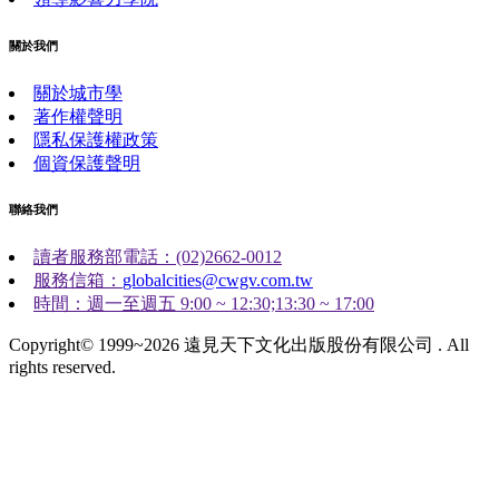
關於我們
關於城市學
著作權聲明
隱私保護權政策
個資保護聲明
聯絡我們
讀者服務部電話：(02)2662-0012
服務信箱：
globalcities@cwgv.com.tw
時間：週一至週五 9:00 ~ 12:30;13:30 ~ 17:00
Copyright© 1999~2026 遠見天下文化出版股份有限公司 . All
rights reserved.