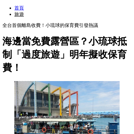
首頁
旅遊
全台首個離島收費！小琉球的保育費引發熱議
海邊當免費露營區？小琉球抵
制「過度旅遊」明年擬收保育
費！