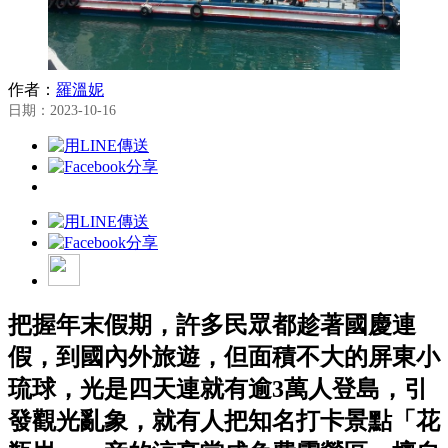
作者：
羅溫妮
日期：2023-10-16
把握年末假期，許多民眾都趁著國慶連
假，到國內外旅遊，但面積不大的屏東小
琉球，光是四天連就有逾3萬人登島，引
發觀光亂象，就有人把知名打卡景點「花