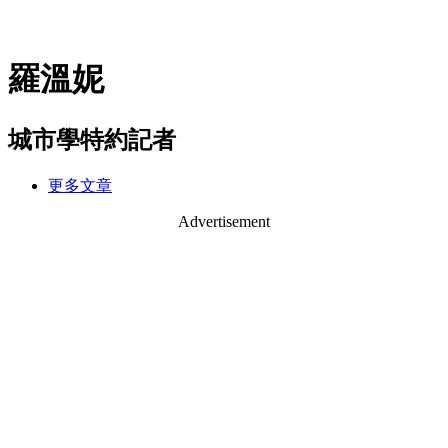
羅溫妮
城市學特約記者
更多文章
Advertisement