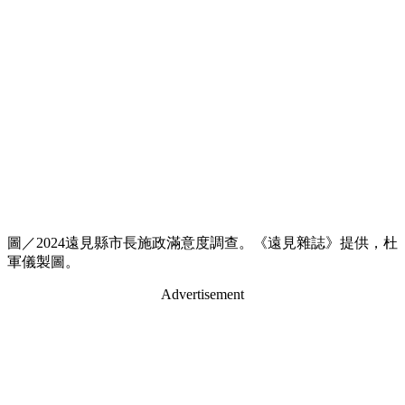
圖／2024遠見縣市長施政滿意度調查。《遠見雜誌》提供，杜
軍儀製圖。
Advertisement