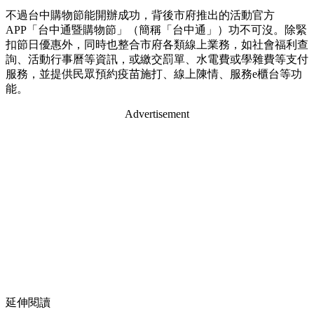
不過台中購物節能開辦成功，背後市府推出的活動官方
APP「台中通暨購物節」（簡稱「台中通」）功不可沒。除緊
扣節日優惠外，同時也整合市府各類線上業務，如社會福利查
詢、活動行事曆等資訊，或繳交罰單、水電費或學雜費等支付
服務，並提供民眾預約疫苗施打、線上陳情、服務e櫃台等功
能。
Advertisement
延伸閱讀