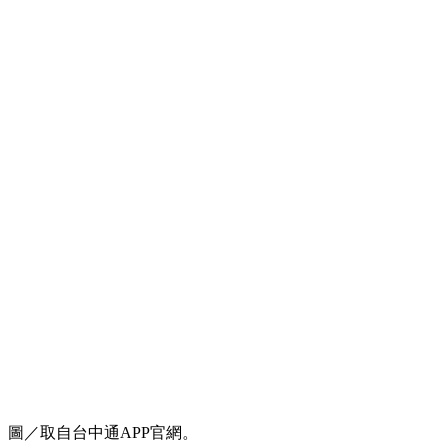
圖／取自台中通APP官網。