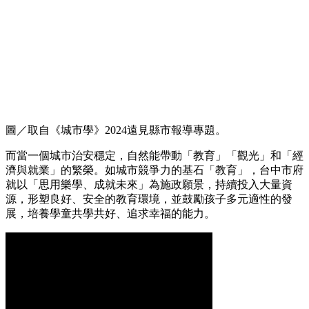
圖／取自《城市學》2024遠見縣市報導專題。
而當一個城市治安穩定，自然能帶動「教育」「觀光」和「經
濟與就業」的繁榮。如城市競爭力的基石「教育」，台中市府
就以「思用樂學、成就未來」為施政願景，持續投入大量資
源，形塑良好、安全的教育環境，並鼓勵孩子多元適性的發
展，培養學童共學共好、追求幸福的能力。