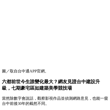
圖／取自台中通APP官網。
六都前世今生誰變化最大？網友見證台中建設升
級，七期豪宅區如建築美學競技場
當然除數字會說話，觀察影視作品並偵測網路意見，也能一窺
台中前後30年的截然不同。