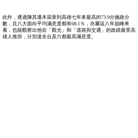
此外，透過陳其邁本屆拿到高雄七年來最高的73.9分施政分
數，且八大面向平均滿意度都有68.1％，亦屬這八年巔峰來
看，也能觀察出他在「觀光」和「道路與交通」的政績最受高
雄人推崇，分別達全台及六都最高滿意度。