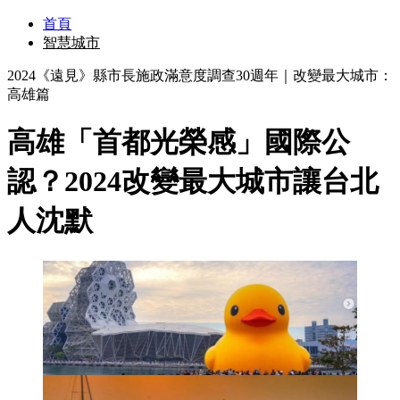
首頁
智慧城市
2024《遠見》縣市長施政滿意度調查30週年｜改變最大城市：
高雄篇
高雄「首都光榮感」國際公
認？2024改變最大城市讓台北
人沈默