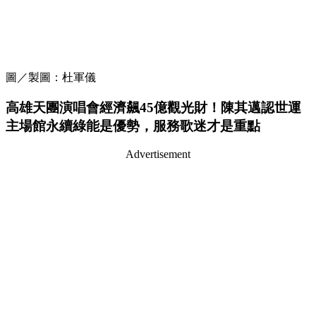
圖／製圖：杜軍儀
高雄天團演唱會經濟飆45億觀光財！陳其邁認世運
主場館永續綠能是優勢，服務歌迷才是重點
Advertisement