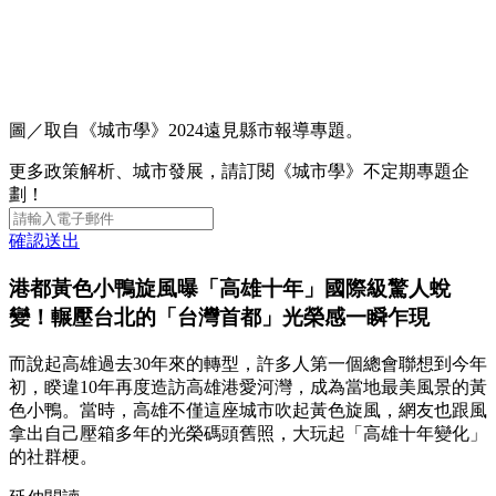
圖／取自《城市學》2024遠見縣市報導專題。
更多政策解析、城市發展，請訂閱《城市學》不定期專題企
劃！
確認送出
港都黃色小鴨旋風曝「高雄十年」國際級驚人蛻
變！輾壓台北的「台灣首都」光榮感一瞬乍現
而說起高雄過去30年來的轉型，許多人第一個總會聯想到今年
初，睽違10年再度造訪高雄港愛河灣，成為當地最美風景的黃
色小鴨。當時，高雄不僅這座城市吹起黃色旋風，網友也跟風
拿出自己壓箱多年的光榮碼頭舊照，大玩起「高雄十年變化」
的社群梗。