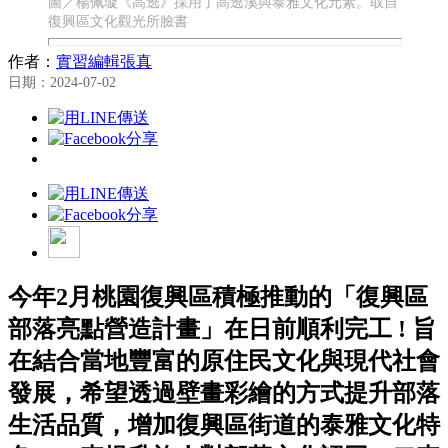
圖／楊佩璇《高遶》採用了高遶溪與泰雅文化元素。取自
復興區文化觀光所臉書
作者：
實習編輯張真
日期：2024-07-02
今年2月桃園復興區積極推動的「復興區
部落亮點營造計畫」在日前順利完工 ! 旨
在結合當地豐富的原住民文化與現代社會
發展，希望透過壁畫彩繪的方式提升部落
生活品質，增加復興區街道的泰雅文化特