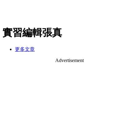
實習編輯張真
更多文章
Advertisement