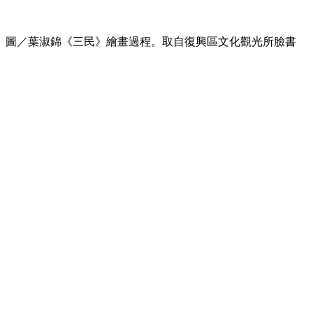
圖／葉淑錦《三民》繪畫過程。取自復興區文化觀光所臉書