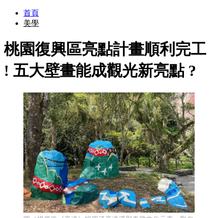
首頁
美學
桃園復興區亮點計畫順利完工
! 五大壁畫能成觀光新亮點 ?