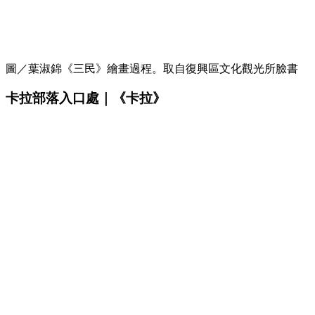
圖／葉淑錦《三民》繪畫過程。取自復興區文化觀光所臉書
卡拉部落入口處｜《卡拉》