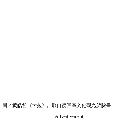
圖／黃皓哲《卡拉》。取自復興區文化觀光所臉書
Advertisement