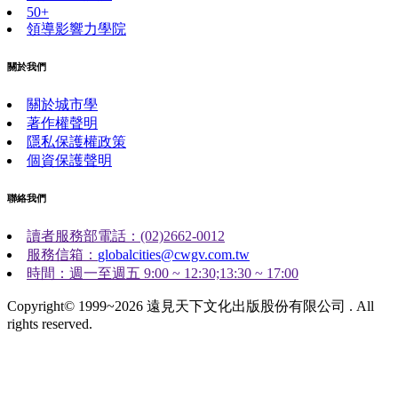
50+
領導影響力學院
關於我們
關於城市學
著作權聲明
隱私保護權政策
個資保護聲明
聯絡我們
讀者服務部電話：(02)2662-0012
服務信箱：
globalcities@cwgv.com.tw
時間：週一至週五 9:00 ~ 12:30;13:30 ~ 17:00
Copyright© 1999~2026 遠見天下文化出版股份有限公司 . All
rights reserved.