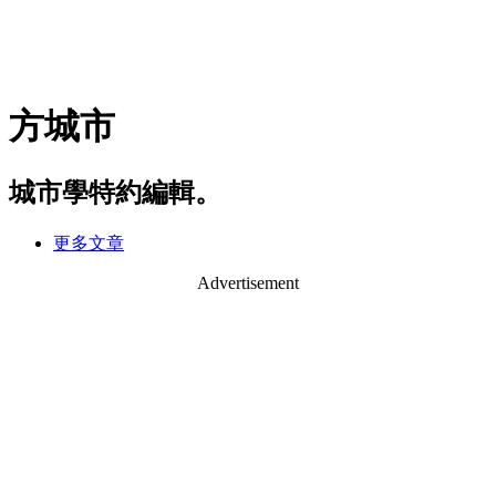
方城市
城市學特約編輯。
更多文章
Advertisement