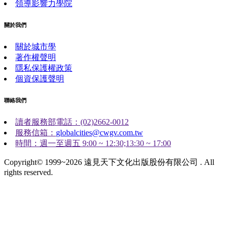
領導影響力學院
關於我們
關於城市學
著作權聲明
隱私保護權政策
個資保護聲明
聯絡我們
讀者服務部電話：(02)2662-0012
服務信箱：
globalcities@cwgv.com.tw
時間：週一至週五 9:00 ~ 12:30;13:30 ~ 17:00
Copyright© 1999~2026 遠見天下文化出版股份有限公司 . All
rights reserved.