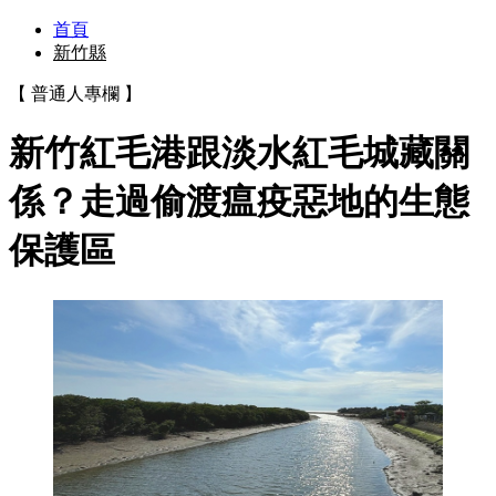
首頁
新竹縣
【 普通人專欄 】
新竹紅毛港跟淡水紅毛城藏關
係？走過偷渡瘟疫惡地的生態
保護區