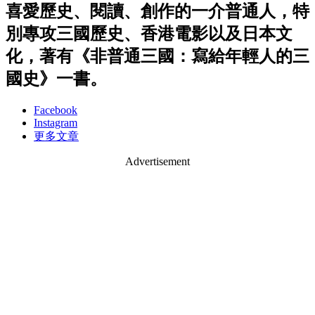
喜愛歷史、閱讀、創作的一介普通人，特
別專攻三國歷史、香港電影以及日本文
化，著有《非普通三國：寫給年輕人的三
國史》一書。
Facebook
Instagram
更多文章
Advertisement