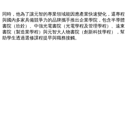
同時，他為了讓元智的專業領域能因應產業快速變化，還專程
與國內多家具備競爭力的品牌攜手推出企業學院，包含半導體
書院（欣銓）、中強光電書院（光電學程及管理學程）、遠東
書院（製造業學程）與元智大人物書院（創新科技學程），幫
助學生透過選修課程提早與職務接觸。