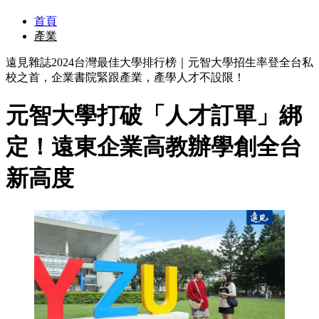
首頁
產業
遠見雜誌2024台灣最佳大學排行榜｜元智大學招生率登全台私
校之首，企業書院緊跟產業，產學人才不設限！
元智大學打破「人才訂單」綁
定！遠東企業高教辦學創全台
新高度