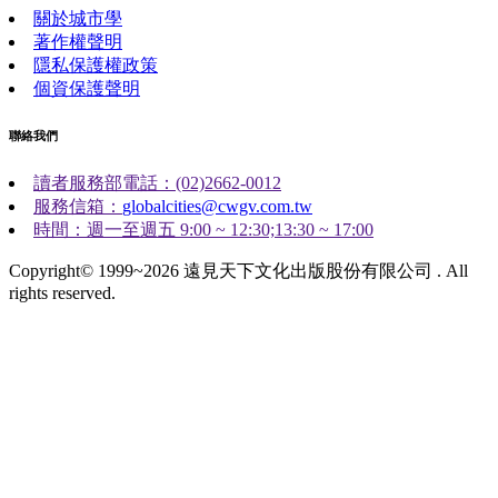
關於城市學
著作權聲明
隱私保護權政策
個資保護聲明
聯絡我們
讀者服務部電話：(02)2662-0012
服務信箱：
globalcities@cwgv.com.tw
時間：週一至週五 9:00 ~ 12:30;13:30 ~ 17:00
Copyright© 1999~2026 遠見天下文化出版股份有限公司 . All
rights reserved.