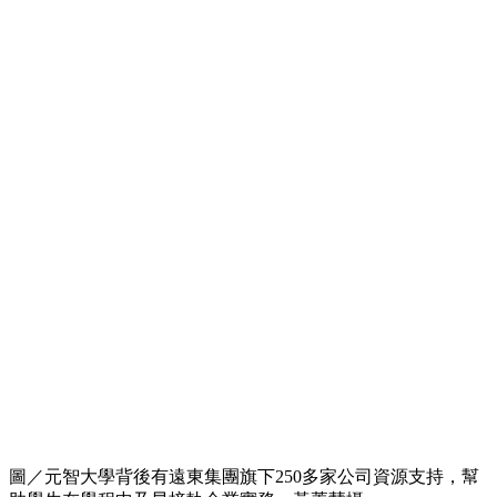
圖／元智大學背後有遠東集團旗下250多家公司資源支持，幫