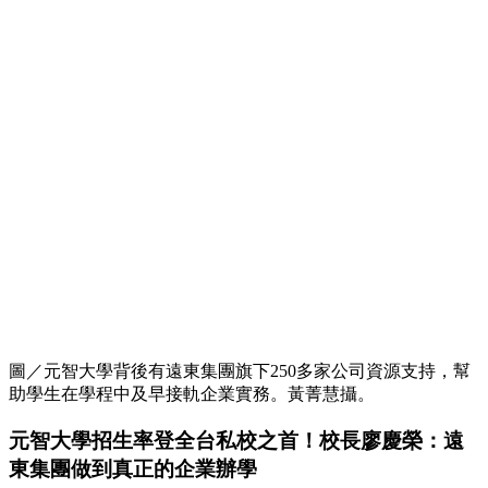
圖／元智大學背後有遠東集團旗下250多家公司資源支持，幫
助學生在學程中及早接軌企業實務。黃菁慧攝。
元智大學招生率登全台私校之首！校長廖慶榮：遠
東集團做到真正的企業辦學