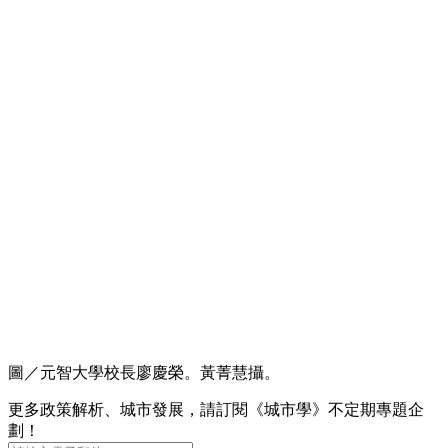
圖／元智大學校長廖慶榮。黃菁慧攝。
更多政策解析、城市發展，請訂閱《城市學》不定期專題企
劃！