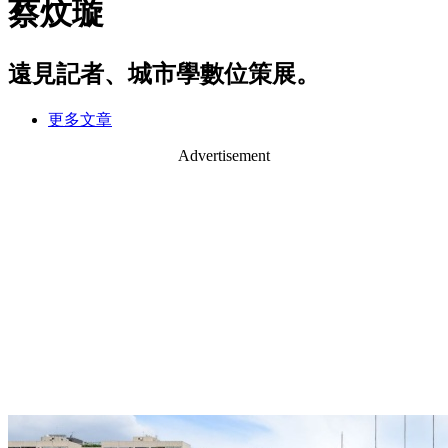
蔡炆璇
遠見記者、城市學數位策展。
更多文章
Advertisement