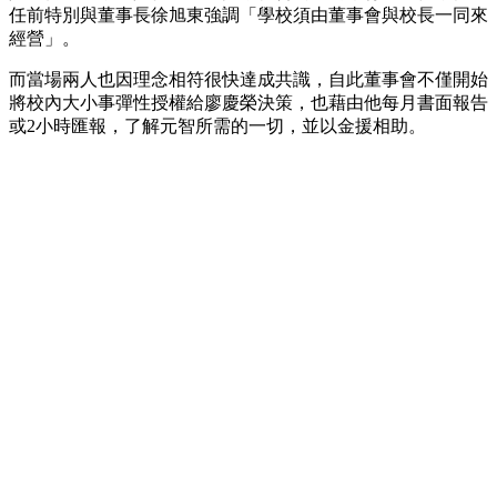
任前特別與董事長徐旭東強調「學校須由董事會與校長一同來
經營」。
而當場兩人也因理念相符很快達成共識，自此董事會不僅開始
將校內大小事彈性授權給廖慶榮決策，也藉由他每月書面報告
或2小時匯報，了解元智所需的一切，並以金援相助。