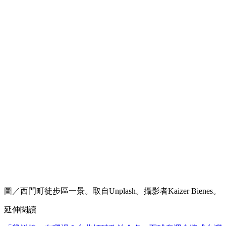
圖／西門町徒步區一景。取自Unplash。攝影者Kaizer Bienes。
延伸閱讀