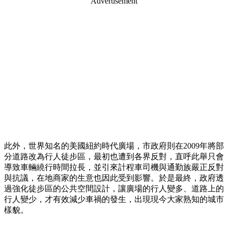
Advertisement
此外，世界知名的美國紐約時代廣場，市政府則在2009年將部
分道路改為行人徒步區，最初也遭到各界反對，直呼此舉只會
導致車輛繞行時間拉長，並引來計程車司機與通勤族嚴正反對
與抗議，在地商家的生意也因此受到影響。於是最終，政府透
過強化徒步區的公共空間設計，讓廣場的行人變多、道路上的
行人變少，才有效減少車禍的發生，出現現今大家熟知的城市
樣貌。