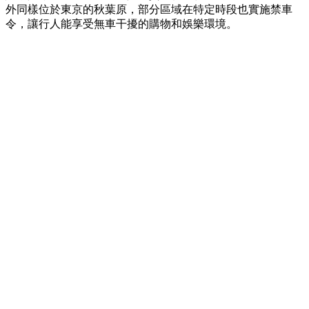
外同樣位於東京的秋葉原，部分區域在特定時段也實施禁車
令，讓行人能享受無車干擾的購物和娛樂環境。