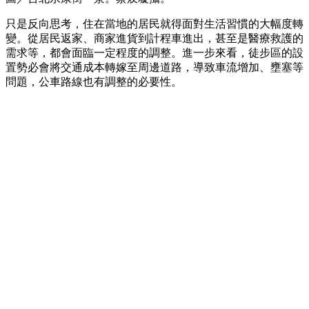
只是反向思考，住在當地的居民就得面對生活習慣的大幅度轉
變。從居民返家、商家進貨到計程車進出，甚至是醫療救護的
需求等，都會面臨一定程度的調整。進一步來看，徒步區的設
置勢必會將交通成本轉嫁至周邊道路，導致車流增加、壅塞等
問題，公車路線也有調整的必要性。