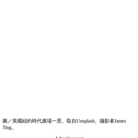
圖／美國紐約時代廣場一景。取自Unsplash。攝影者James
Ting。