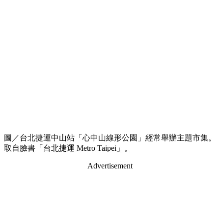
圖／台北捷運中山站「心中山線形公園」經常舉辦主題市集。
取自臉書「台北捷運 Metro Taipei」。
Advertisement