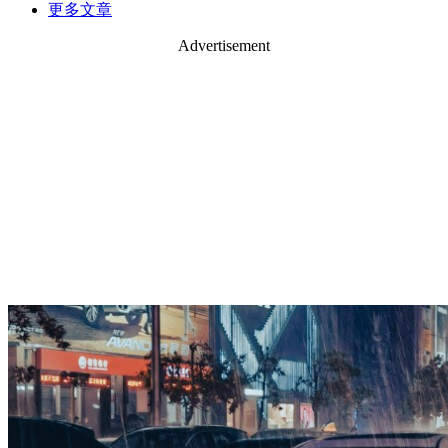
更多文章
Advertisement