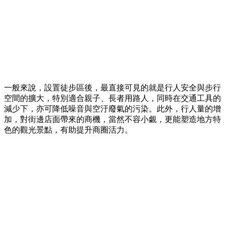
一般來說，設置徒步區後，最直接可見的就是行人安全與步行
空間的擴大，特別適合親子、長者用路人，同時在交通工具的
減少下，亦可降低噪音與空汙廢氣的污染。此外，行人量的增
加，對街邊店面帶來的商機，當然不容小覷，更能塑造地方特
色的觀光景點，有助提升商圈活力。