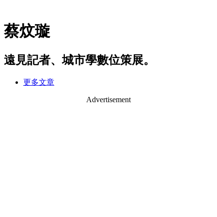
蔡炆璇
遠見記者、城市學數位策展。
更多文章
Advertisement