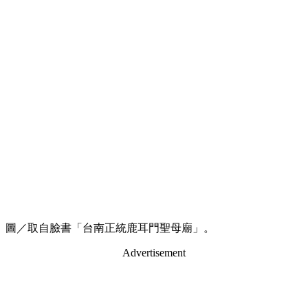
圖／取自臉書「台南正統鹿耳門聖母廟」。
Advertisement