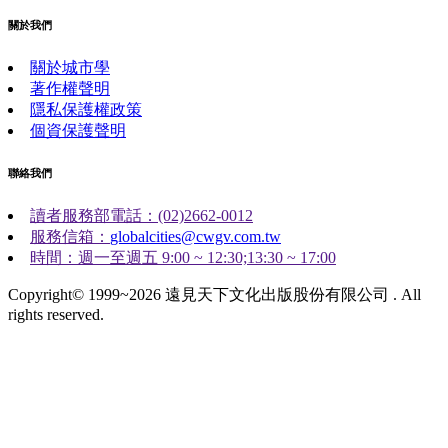
關於我們
關於城市學
著作權聲明
隱私保護權政策
個資保護聲明
聯絡我們
讀者服務部電話：(02)2662-0012
服務信箱：
globalcities@cwgv.com.tw
時間：週一至週五 9:00 ~ 12:30;13:30 ~ 17:00
Copyright© 1999~2026 遠見天下文化出版股份有限公司 . All
rights reserved.