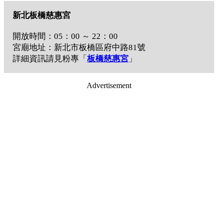
新北板橋慈惠宮
開放時間：05：00 ～ 22：00
宮廟地址：新北市板橋區府中路81號
詳細資訊請見粉專「
板橋慈惠宮
」
Advertisement