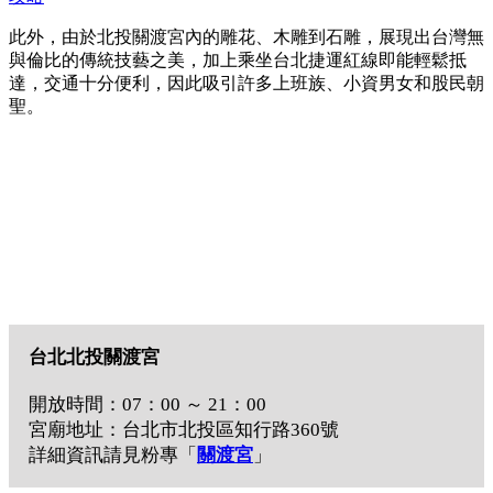
此外，由於北投關渡宮內的雕花、木雕到石雕，展現出台灣無
與倫比的傳統技藝之美，加上乘坐台北捷運紅線即能輕鬆抵
達，交通十分便利，因此吸引許多上班族、小資男女和股民朝
聖。
台北北投關渡宮
開放時間：07：00 ～ 21：00
宮廟地址：台北市北投區知行路360號
詳細資訊請見粉專「
關渡宮
」