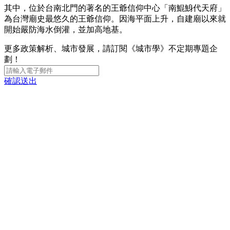
其中，位於台南北門的著名的王爺信仰中心「南鯤鯓代天府」
為台灣廟史最悠久的王爺信仰。因海平面上升，自建廟以來就
開始嚴防海水倒灌，並加高地基。
更多政策解析、城市發展，請訂閱《城市學》不定期專題企
劃！
確認送出