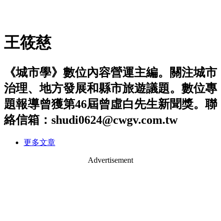
王筱慈
《城市學》數位內容營運主編。關注城市
治理、地方發展和縣市旅遊議題。數位專
題報導曾獲第46屆曾虛白先生新聞獎。聯
絡信箱：shudi0624@cwgv.com.tw
更多文章
Advertisement