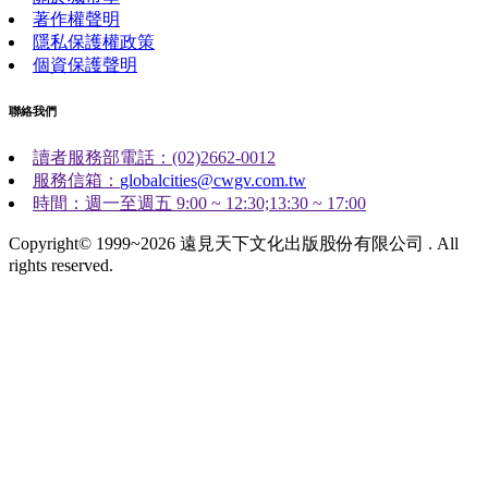
著作權聲明
隱私保護權政策
個資保護聲明
聯絡我們
讀者服務部電話：(02)2662-0012
服務信箱：
globalcities@cwgv.com.tw
時間：週一至週五 9:00 ~ 12:30;13:30 ~ 17:00
Copyright© 1999~2026 遠見天下文化出版股份有限公司 . All
rights reserved.