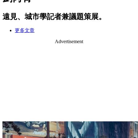
遠見、城市學記者兼議題策展。
更多文章
Advertisement