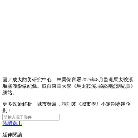
圖／成大防災研究中心、林業保育署2025年8月監測馬太鞍溪
堰塞湖影像紀錄。取自東華大學《馬太鞍溪堰塞湖監測紀實》
網站。
更多政策解析、城市發展，請訂閱《城市學》不定期專題企
劃！
確認送出
延伸閱讀