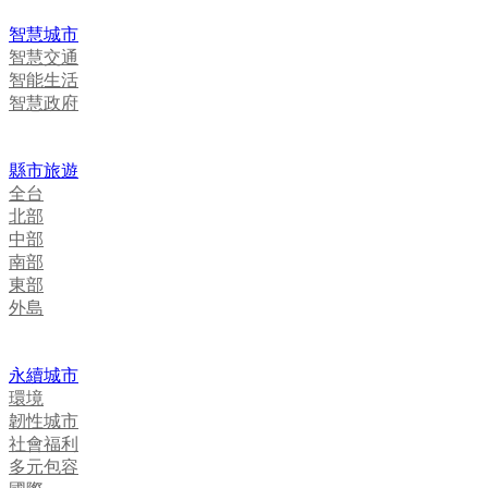
智慧城市
智慧交通
智能生活
智慧政府
縣市旅遊
全台
北部
中部
南部
東部
外島
永續城市
環境
韌性城市
社會福利
多元包容