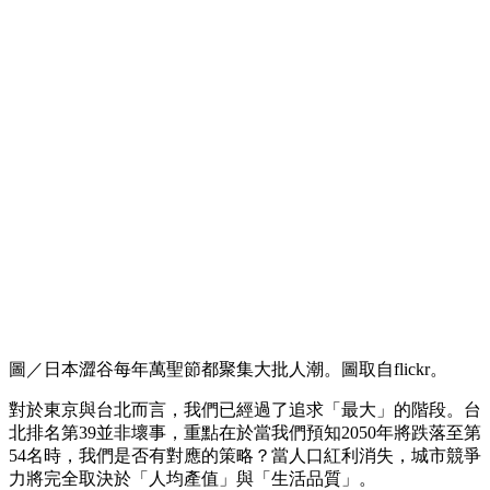
圖／日本澀谷每年萬聖節都聚集大批人潮。圖取自flickr。
對於東京與台北而言，我們已經過了追求「最大」的階段。台
北排名第39並非壞事，重點在於當我們預知2050年將跌落至第
54名時，我們是否有對應的策略？當人口紅利消失，城市競爭
力將完全取決於「人均產值」與「生活品質」。