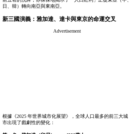
日、韓）轉向南亞與東南亞。
新三國演義：雅加達、達卡與東京的命運交叉
Advertisement
根據《2025 年世界城市化展望》，全球人口最多的前三大城
市出現了戲劇性的變化：