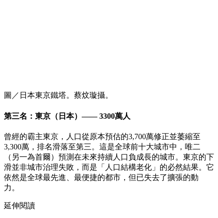
圖／日本東京鐵塔。蔡炆璇攝。
第三名：東京（日本）—— 3300萬人
曾經的霸主東京，人口從原本預估的3,700萬修正並萎縮至
3,300萬，排名滑落至第三。這是全球前十大城市中，唯二
（另一為首爾）預測在未來持續人口負成長的城市。東京的下
滑並非城市治理失敗，而是「人口結構老化」的必然結果。它
依然是全球最先進、最便捷的都市，但已失去了擴張的動
力。
延伸閱讀