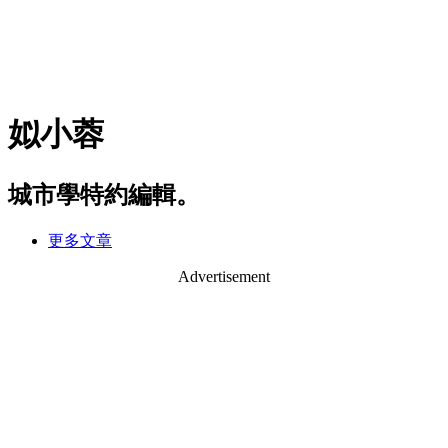
姒小蓉
城市學特約編輯。
更多文章
Advertisement