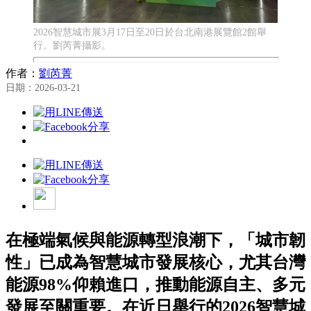
2026智慧城市展3月17日至20日於台北南港展覽館2館舉
行。劉芮菁攝影。
作者：
劉芮菁
日期：2026-03-21
在極端氣候與能源轉型浪潮下，「城市韌
性」已成為智慧城市發展核心，尤其台灣
能源98%仰賴進口，推動能源自主、多元
發展至關重要。在近日舉行的2026智慧城