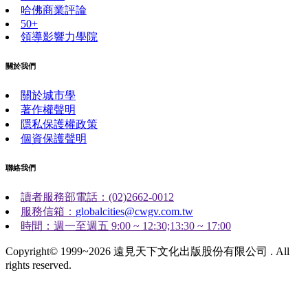
哈佛商業評論
50+
領導影響力學院
關於我們
關於城市學
著作權聲明
隱私保護權政策
個資保護聲明
聯絡我們
讀者服務部電話：(02)2662-0012
服務信箱：
globalcities@cwgv.com.tw
時間：週一至週五 9:00 ~ 12:30;13:30 ~ 17:00
Copyright© 1999~2026 遠見天下文化出版股份有限公司 . All
rights reserved.