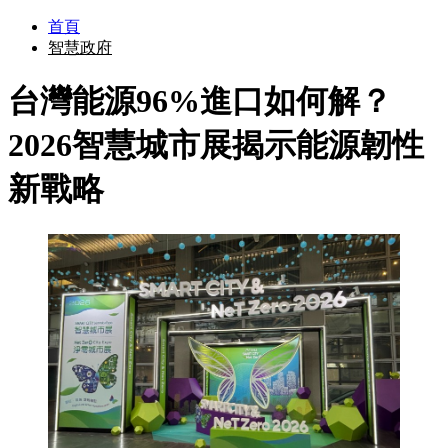
首頁
智慧政府
台灣能源96%進口如何解？
2026智慧城市展揭示能源韌性
新戰略