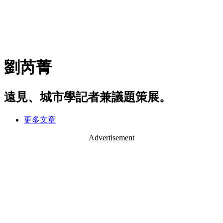
劉芮菁
遠見、城市學記者兼議題策展。
更多文章
Advertisement