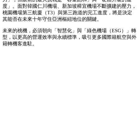
度」。面對韓國仁川機場、新加坡樟宜機場不斷擴建的壓力，
桃園機場第三航廈（T3）與第三跑道的完工進度，將是決定
其能否在未來十年守住亞洲樞紐地位的關鍵。
未來的桃機，必須朝向「智慧化」與「綠色機場（ESG）」轉
型，以更高的營運效率與永續標準，吸引更多國際籍航空與外
籍轉機客進駐。