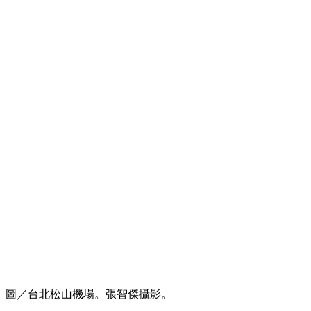
圖／台北松山機場。張智傑攝影。