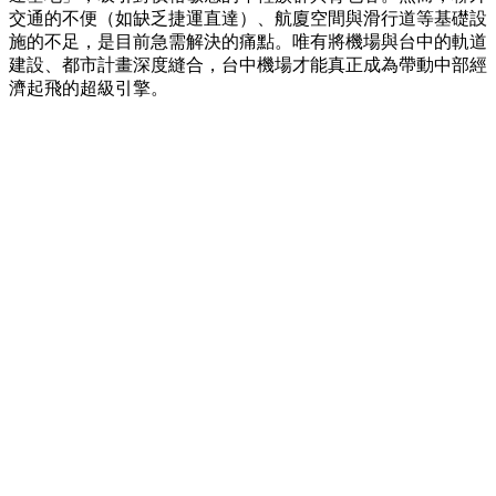
交通的不便（如缺乏捷運直達）、航廈空間與滑行道等基礎設
施的不足，是目前急需解決的痛點。唯有將機場與台中的軌道
建設、都市計畫深度縫合，台中機場才能真正成為帶動中部經
濟起飛的超級引擎。