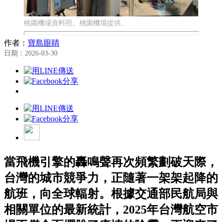
桃園機場資料照。桃園機場提供。
作者：
寶島眼睛
日期：2026-03-30
當飛機引擎的轟鳴聲再次頻繁劃破天際，
台灣的城市競爭力，正隨著一架架起降的
航班，向全球輻射。根據交通部民航局與
相關單位的最新統計，2025年台灣航空市