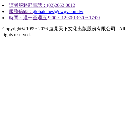
讀者服務部電話：(02)2662-0012
服務信箱：
globalcities@cwgv.com.tw
時間：週一至週五 9:00 ~ 12:30;13:30 ~ 17:00
Copyright© 1999~2026 遠見天下文化出版股份有限公司 . All
rights reserved.