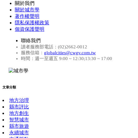
關於我們
關於城市學
著作權聲明
隱私保護權政策
個資保護聲明
聯絡我們
讀者服務部電話：(02)2662-0012
服務信箱：
globalcities@cwgv.com.tw
時間：週一至週五 9:00 ~ 12:30;13:30 ~ 17:00
文章分類
地方治理
縣市評比
地方創生
智慧城市
縣市旅遊
永續城市