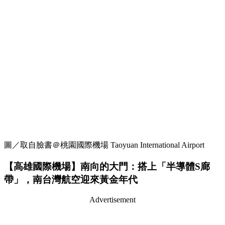
圖／取自臉書＠桃園國際機場 Taoyuan International Airport
【高雄國際機場】南向的大門：搭上「半導體S廊
帶」，南台灣航空迎來黃金年代
Advertisement