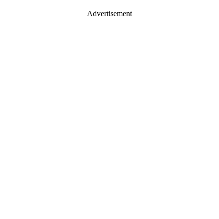
Advertisement