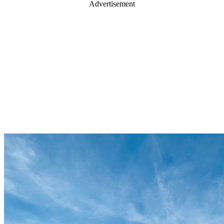
Advertisement