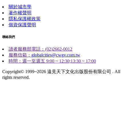
關於城市學
著作權聲明
隱私保護權政策
個資保護聲明
聯絡我們
讀者服務部電話：(02)2662-0012
服務信箱：
globalcities@cwgv.com.tw
時間：週一至週五 9:00 ~ 12:30;13:30 ~ 17:00
Copyright© 1999~2026 遠見天下文化出版股份有限公司 . All
rights reserved.