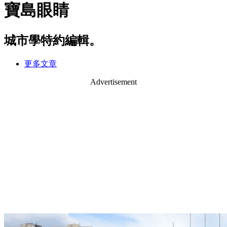
寶島眼睛
城市學特約編輯。
更多文章
Advertisement