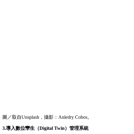
圖／取自Unsplash，攝影：Anledry Cobos。
3.
導入數位孿生（Digital Twin）管理系統