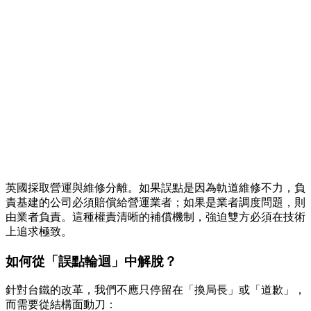
英國採取營運與維修分離。如果誤點是因為軌道維修不力，負
責基建的公司必須賠償給營運業者；如果是業者調度問題，則
由業者負責。這種權責清晰的補償機制，強迫雙方必須在技術
上追求極致。
如何從「誤點輪迴」中解脫？
針對台鐵的改革，我們不應只停留在「換局長」或「道歉」，
而需要從結構面動刀：