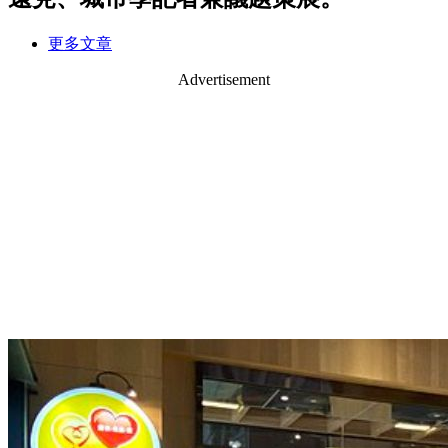
更多文章
Advertisement