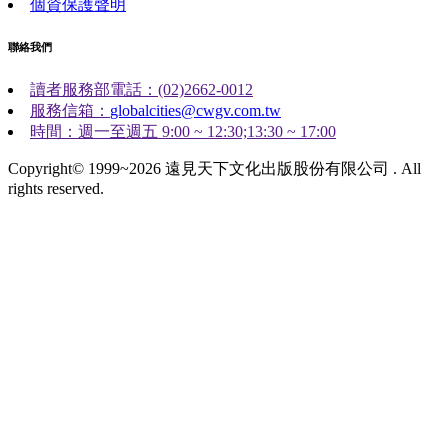
個資保護聲明
聯絡我們
讀者服務部電話：(02)2662-0012
服務信箱：
globalcities@cwgv.com.tw
時間：週一至週五 9:00 ~ 12:30;13:30 ~ 17:00
Copyright© 1999~2026 遠見天下文化出版股份有限公司 . All
rights reserved.