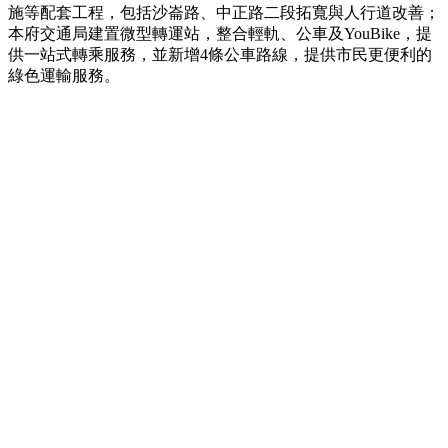
施等配套工程，包括沙崙路、中正路二段拓寬與人行道改善；
本府交通局建置微型轉運站，整合輕軌、公車及YouBike，提
供一站式轉乘服務，並新增4條公車路線，提供市民更便利的
綠色運輸服務。