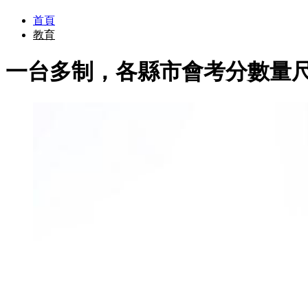
首頁
教育
一台多制，各縣市會考分數量