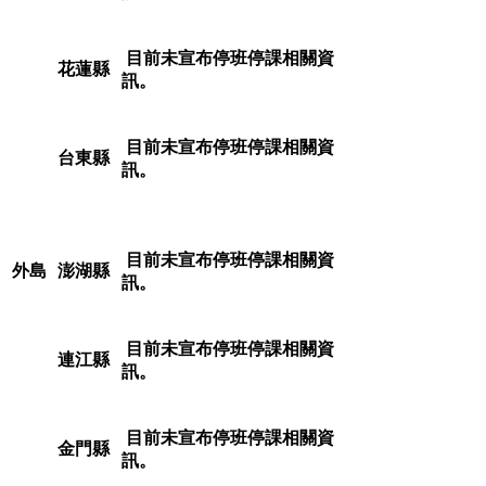
目前未宣布停班停課相關資
花蓮縣
訊。
目前未宣布停班停課相關資
台東縣
訊。
目前未宣布停班停課相關資
外島
澎湖縣
訊。
目前未宣布停班停課相關資
連江縣
訊。
目前未宣布停班停課相關資
金門縣
訊。