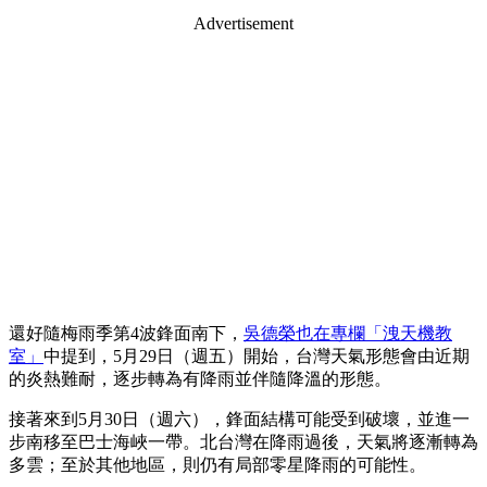
Advertisement
還好隨梅雨季第4波鋒面南下，
吳德榮也在專欄「洩天機教
室」
中提到，5月29日（週五）開始，台灣天氣形態會由近期
的炎熱難耐，逐步轉為有降雨並伴隨降溫的形態。
接著來到5月30日（週六），鋒面結構可能受到破壞，並進一
步南移至巴士海峽一帶。北台灣在降雨過後，天氣將逐漸轉為
多雲；至於其他地區，則仍有局部零星降雨的可能性。