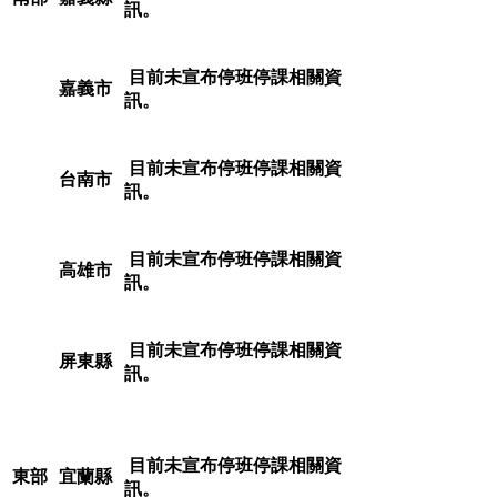
訊。
目前未宣布停班停課相關資
嘉義市
訊。
目前未宣布停班停課相關資
台南市
訊。
目前未宣布停班停課相關資
高雄市
訊。
目前未宣布停班停課相關資
屏東縣
訊。
目前未宣布停班停課相關資
東部
宜蘭縣
訊。