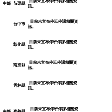
目前未宣布停班停課相關資
中部
苗栗縣
訊。
目前未宣布停班停課相關資
台中市
訊。
目前未宣布停班停課相關資
彰化縣
訊。
目前未宣布停班停課相關資
南投縣
訊。
目前未宣布停班停課相關資
雲林縣
訊。
目前未宣布停班停課相關資
南部
嘉義縣