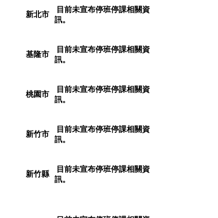
目前未宣布停班停課相關資
新北市
訊。
目前未宣布停班停課相關資
基隆市
訊。
目前未宣布停班停課相關資
桃園市
訊。
目前未宣布停班停課相關資
新竹市
訊。
目前未宣布停班停課相關資
新竹縣
訊。