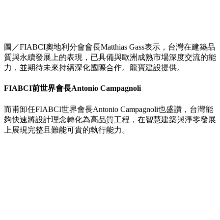
圖／FIABCI奧地利分會會長Matthias Gass表示，台灣在建築品
質與永續發展上的表現，已具備與歐洲成熟市場深度交流的能
力，並期待未來持續深化國際合作。龍寶建設提供。
FIABCI前世界會長Antonio Campagnoli
而甫卸任FIABCI世界會長Antonio Campagnoli也盛讚，台灣能
夠快速將設計理念轉化為高品質工程，在智慧建築與淨零發展
上展現完整且難能可貴的執行能力。