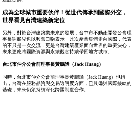
成為全球城市重要伙伴！從世代傳承到國際外交，
世界看見台灣建築新定位
另外，對於台灣建築業未來的發展，台中市不動產開發公會理
事長謝麟兒也以興奮口吻表示，此次產業集體走向國際，代表
的不只是一次交流，更是台灣建築產業面向世界的重要決心，
未來更應將國際資源與永續觀念持續帶回地方城市。
台北市仲介公會前理事長黃鵬䛥（Jack Huang）
同時，台北市仲介公會前理事長黃鵬䛥（Jack Huang）也指
出，台灣在服務品質與交易透明度方面，已具備與國際接軌的
基礎，未來仍須持續深化跨國制度合作。