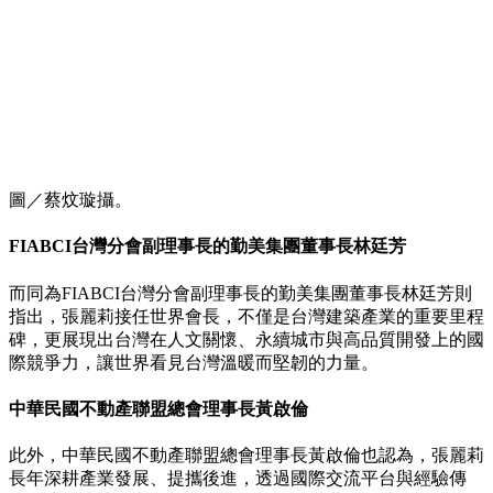
圖／蔡炆璇攝。
FIABCI台灣分會副理事長的勤美集團董事長林廷芳
而同為FIABCI台灣分會副理事長的勤美集團董事長林廷芳則
指出，張麗莉接任世界會長，不僅是台灣建築產業的重要里程
碑，更展現出台灣在人文關懷、永續城市與高品質開發上的國
際競爭力，讓世界看見台灣溫暖而堅韌的力量。
中華民國不動產聯盟總會理事長黃啟倫
此外，中華民國不動產聯盟總會理事長黃啟倫也認為，張麗莉
長年深耕產業發展、提攜後進，透過國際交流平台與經驗傳