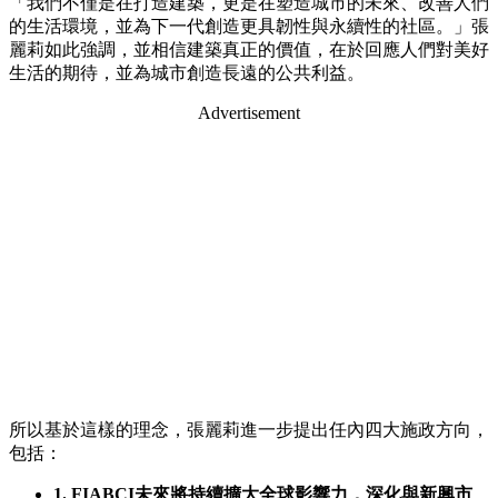
「我們不僅是在打造建築，更是在塑造城市的未來、改善人們
的生活環境，並為下一代創造更具韌性與永續性的社區。」張
麗莉如此強調，並相信建築真正的價值，在於回應人們對美好
生活的期待，並為城市創造長遠的公共利益。
Advertisement
所以基於這樣的理念，張麗莉進一步提出任內四大施政方向，
包括：
1. FIABCI未來將持續擴大全球影響力，深化與新興市