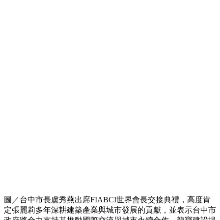
圖／台中市長盧秀燕出席FIABCI世界會長交接典禮，高度肯
定張麗莉多年深耕建築產業與城市發展的貢獻，並表示台中市