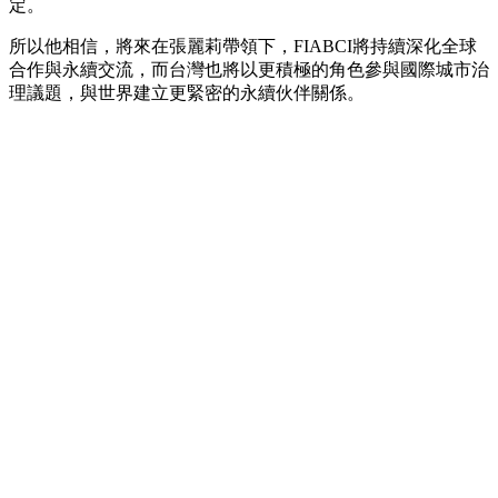
定。
所以他相信，將來在張麗莉帶領下，FIABCI將持續深化全球
合作與永續交流，而台灣也將以更積極的角色參與國際城市治
理議題，與世界建立更緊密的永續伙伴關係。