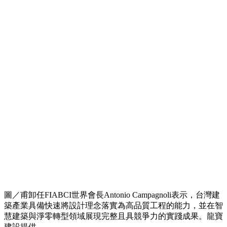
圖／甫卸任FIABCI世界會長Antonio Campagnoli表示，台灣建
築產業具備快速將設計理念落實為高品質工程的能力，並在智
慧建築與淨零轉型領域展現完整且具競爭力的實踐成果。龍寶
建設提供。