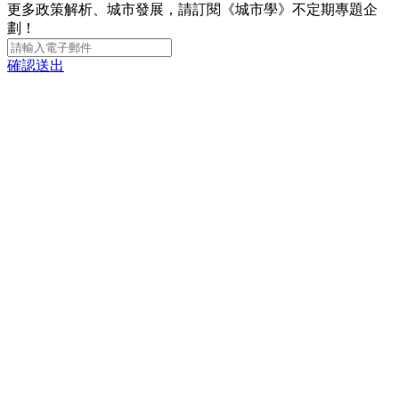
更多政策解析、城市發展，請訂閱《城市學》不定期專題企
劃！
確認送出